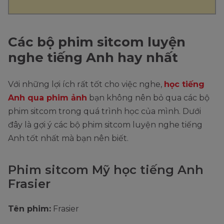
Các bộ phim sitcom luyện
nghe tiếng Anh hay nhất
Với những lợi ích rất tốt cho việc nghe,
học tiếng
Anh qua phim ảnh
bạn không nên bỏ qua các bộ
phim sitcom trong quá trình học của mình. Dưới
đây là gợi ý các bộ phim sitcom luyện nghe tiếng
Anh tốt nhất mà bạn nên biết.
Phim sitcom Mỹ học tiếng Anh
Frasier
Tên phim:
Frasier