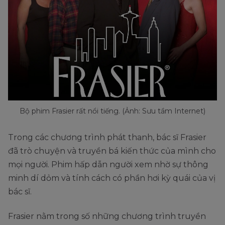
Bộ phim Frasier rất nổi tiếng. (Ảnh: Sưu tầm Internet)
Trong các chương trình phát thanh, bác sĩ Frasier
đã trò chuyện và truyền bá kiến thức của mình cho
mọi người. Phim hấp dẫn người xem nhờ sự thông
minh dí dỏm và tính cách có phần hơi kỳ quái của vị
bác sĩ.
Frasier nằm trong số những chương trình truyền