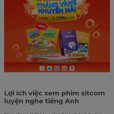
Lợi ích việc xem phim sitcom
luyện nghe tiếng Anh