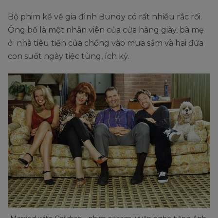
Bộ phim kể về gia đình Bundy có rất nhiều rắc rối.
Ông bố là một nhân viên của cửa hàng giày, bà mẹ
ở nhà tiêu tiền của chồng vào mua sắm và hai đứa
con suốt ngày tiệc tùng, ích kỷ.