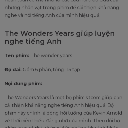
những nhân vật trong phim để cải thiện khả năng
nghe và nói tiếng Anh của mình hiệu quả.
The Wonders Years giúp luyện
nghe tiếng Anh
Tên phim:
The wonder years
Độ dài:
Gồm 6 phần, tổng 115 tập
Nội dung phim:
The Wonders Years là một bộ phim sitcom giúp bạn
cải thiện khả năng nghe tiếng Anh hiệu quả. Bộ
phim này chính là dòng hồi tưởng của Kevin Arnold
về thời niên thiếu đáng nhớ của mình. Theo dõi bộ