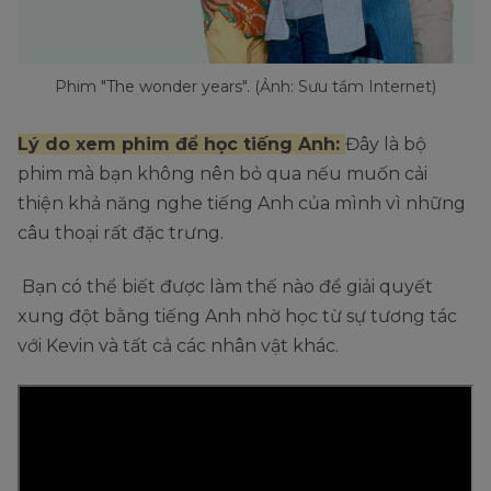
Phim "The wonder years". (Ảnh: Sưu tầm Internet)
Lý do xem phim để học tiếng Anh:
Đây là bộ
phim mà bạn không nên bỏ qua nếu muốn cải
thiện khả năng nghe tiếng Anh của mình vì những
câu thoại rất đặc trưng.
Bạn có thể biết được làm thế nào để giải quyết
xung đột bằng tiếng Anh nhờ học từ sự tương tác
với Kevin và tất cả các nhân vật khác.