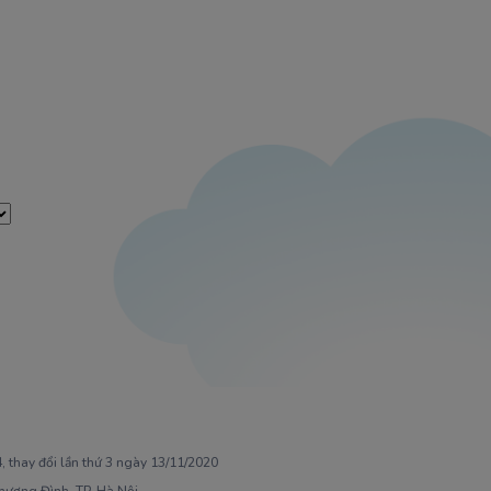
 thay đổi lần thứ 3 ngày 13/11/2020
Khương Đình, TP. Hà Nội