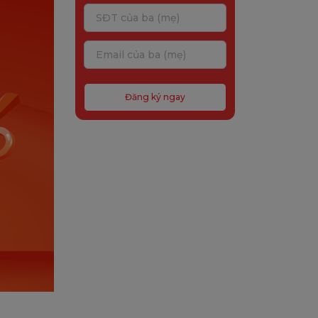
Đăng ký ngay