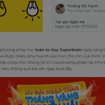
Hoàng Mỹ Hạnh
Thạc sĩ Ngôn ngữ - Chuyên g
Tác giả: Ngân Hà
Ngày cập nhật: 17/11/2022
, phương pháp học
toán tư duy Superbrain
ngày càng t
 và được nhiều phụ huynh lựa chọn cho con của mình. V
 tập cũng như những lợi ích của phương pháp này như 
hiểu thông qua bài viết ngay dưới đây.