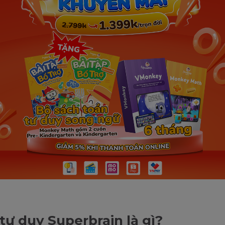
tư duy Superbrain là gì?