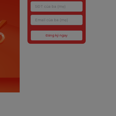
Đăng ký ngay