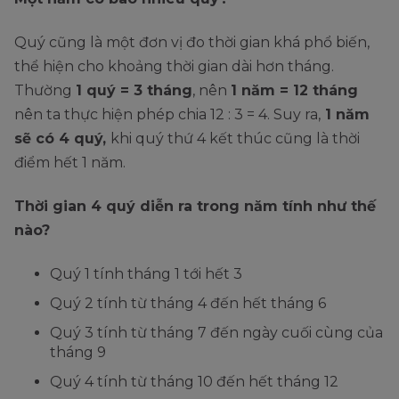
Quý cũng là một đơn vị đo thời gian khá phổ biến,
thể hiện cho khoảng thời gian dài hơn tháng.
Thường
1 quý = 3 tháng
, nên
1 năm = 12 tháng
nên ta thực hiện phép chia 12 : 3 = 4. Suy ra,
1 năm
sẽ có 4 quý,
khi quý thứ 4 kết thúc cũng là thời
điểm hết 1 năm.
Thời gian 4 quý diễn ra trong năm tính như thế
nào?
Quý 1 tính tháng 1 tới hết 3
Quý 2 tính từ tháng 4 đến hết tháng 6
Quý 3 tính từ tháng 7 đến ngày cuối cùng của
tháng 9
Quý 4 tính từ tháng 10 đến hết tháng 12