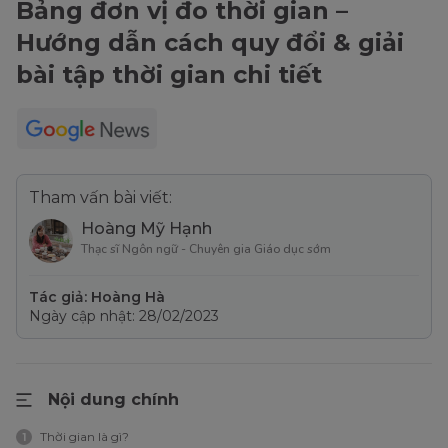
Bảng đơn vị đo thời gian –
Hướng dẫn cách quy đổi & giải
bài tập thời gian chi tiết
Tham vấn bài viết:
Hoàng Mỹ Hạnh
Thạc sĩ Ngôn ngữ - Chuyên gia Giáo dục sớm
Tác giả: Hoàng Hà
Ngày cập nhật: 28/02/2023
Nội dung chính
Thời gian là gì?
1