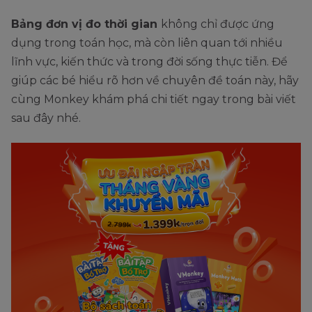
Bảng đơn vị đo thời gian
không chỉ được ứng
dụng trong toán học, mà còn liên quan tới nhiều
lĩnh vực, kiến thức và trong đời sống thực tiễn. Để
giúp các bé hiểu rõ hơn về chuyên đề toán này, hãy
cùng Monkey khám phá chi tiết ngay trong bài viết
sau đây nhé.