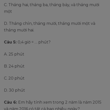
C. Tháng hai, tháng ba, tháng bảy, và tháng mười
một
D. Tháng chín, tháng mười, tháng mười một và
tháng mười hai.
Câu 5:
0,4 giờ = … phút?
A. 25 phút
B. 24 phút
C. 20 phút
D. 30 phút
Câu 6:
Em hãy tính xem trong 2 năm là năm 2015
và năm 2016 có tất cả bao nhiêu ngày?