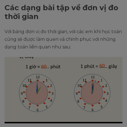
Các dạng bài tập về đơn vị đo
thời gian
Với bảng đơn vị đo thời gian, với các em khi học toán
cũng sẽ được làm quen và chinh phục với những
dạng toán liên quan như sau: