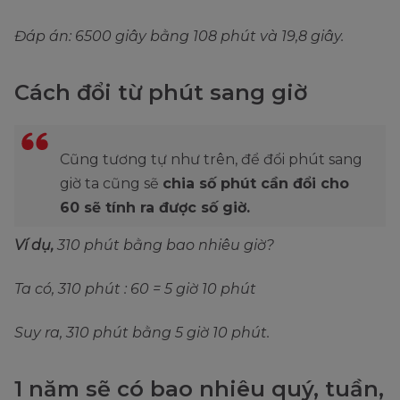
Đáp án: 6500 giây bằng 108 phút và 19,8 giây.
Cách đổi từ phút sang giờ
Cũng tương tự như trên, để đổi phút sang
giờ ta cũng sẽ
chia số phút cần đổi cho
60 sẽ tính ra được số giờ.
Ví dụ,
310 phút bằng bao nhiêu giờ?
Ta có, 310 phút : 60 = 5 giờ 10 phút
Suy ra, 310 phút bằng 5 giờ 10 phút.
1 năm sẽ có bao nhiêu quý, tuần,