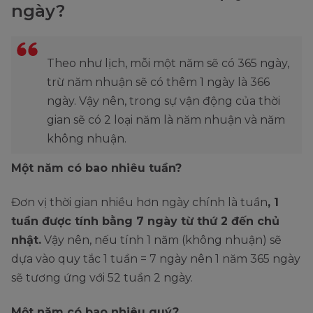
ngày?
Theo như lịch, mỗi một năm sẽ có 365 ngày,
trừ năm nhuận sẽ có thêm 1 ngày là 366
ngày. Vậy nên, trong sự vận động của thời
gian sẽ có 2 loại năm là năm nhuận và năm
không nhuận.
Một năm có bao nhiêu tuần?
Đơn vị thời gian nhiều hơn ngày chính là tuần
, 1
tuần được tính bằng 7 ngày từ thứ 2 đến chủ
nhật.
Vậy nên, nếu tính 1 năm (không nhuận) sẽ
dựa vào quy tắc 1 tuần = 7 ngày nên 1 năm 365 ngày
sẽ tương ứng với 52 tuần 2 ngày.
Một năm có bao nhiêu quý?