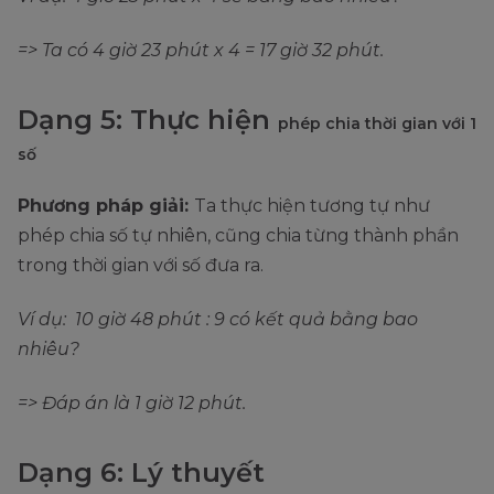
=> Ta có 4 giờ 23 phút x 4 = 17 giờ 32 phút.
Dạng 5: Thực hiện
phép chia thời gian với 1
số
Phương pháp giải:
Ta thực hiện tương tự như
phép chia số tự nhiên, cũng chia từng thành phần
trong thời gian với số đưa ra.
Ví dụ: 10 giờ 48 phút : 9 có kết quả bằng bao
nhiêu?
=> Đáp án là 1 giờ 12 phút.
Dạng 6: Lý thuyết