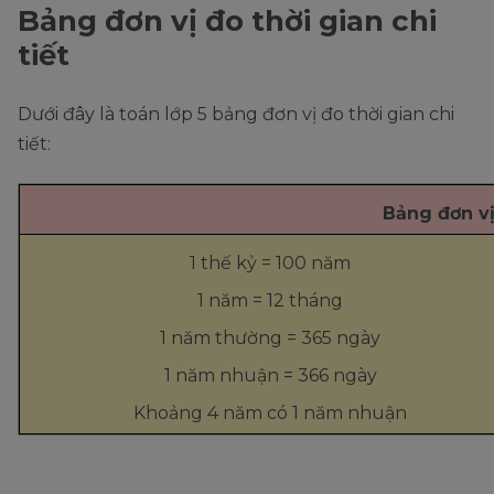
Bảng đơn vị đo thời gian chi
tiết
Dưới đây là toán lớp 5 bảng đơn vị đo thời gian chi
tiết:
Bảng đơn vị
1 thế kỷ = 100 năm
1 năm = 12 tháng
1 năm thường = 365 ngày
1 năm nhuận = 366 ngày
Khoảng 4 năm có 1 năm nhuận