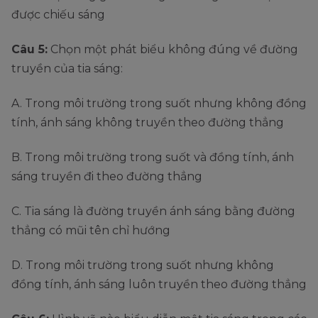
được chiếu sáng
Câu 5:
Chọn một phát biểu không đúng về đường
truyền của tia sáng:
A. Trong môi trường trong suốt nhưng không đồng
tính, ánh sáng không truyền theo đường thẳng
B. Trong môi trường trong suốt và đồng tính, ánh
sáng truyền đi theo đường thẳng
C. Tia sáng là đường truyền ánh sáng bằng đường
thẳng có mũi tên chỉ hướng
D. Trong môi trường trong suốt nhưng không
đồng tính, ánh sáng luôn truyền theo đường thẳng