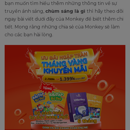
bạn muốn tìm hiểu thêm những thông tin về sự
truyền ánh sáng,
chùm sáng là gì
thì hãy theo dõi
ngay bài viết dưới đây của Monkey để biết thêm chi
tiết. Mong rằng những chia sẻ của Monkey sẽ làm
cho các bạn hài lòng.