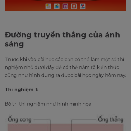
Đường truyền thẳng của ánh
sáng
Trước khi vào bài học các bạn có thể làm một số thí
nghiệm nhỏ dưới đây để có thể nắm rõ kiến thức
cũng như hình dung ra được bài học ngày hôm nay.
Thí nghiệm 1:
Bố trí thí nghiệm như hình minh họa