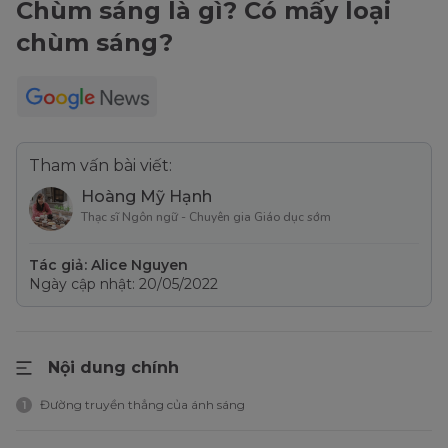
Chùm sáng là gì? Có mấy loại
chùm sáng?
Tham vấn bài viết:
Hoàng Mỹ Hạnh
Thạc sĩ Ngôn ngữ - Chuyên gia Giáo dục sớm
Tác giả: Alice Nguyen
Ngày cập nhật: 20/05/2022
Nội dung chính
Đường truyền thẳng của ánh sáng
1