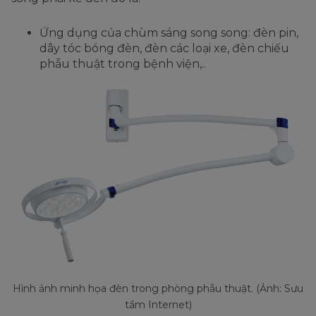
Ứng dụng của chùm sáng song song: đèn pin,
dây tóc bóng đèn, đèn các loại xe, đèn chiếu
phẫu thuật trong bệnh viện,..
Hình ảnh minh họa đèn trong phòng phẫu thuật. (Ảnh: Sưu
tầm Internet)