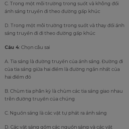
C. Trong một môi trường trong suốt và không đổi
ánh sáng truyền đi theo đường gấp khúc
D. Trong một môi trường trong suốt và thay đổi ánh
sáng truyền đi đi theo đường gấp khúc
Câu 4
: Chọn câu sai
A. Tia sáng là đường truyền của ánh sáng. Đường đi
của tia sáng giữa hai điểm là đường ngắn nhất của
hai điểm đó
B. Chùm tia phân kỳ là chùm các tia sáng giao nhau
trên đường truyền của chúng
C. Nguồn sáng là các vật tự phát ra ánh sáng
D. Các vật sáng gồm các nguồn sáng và các vật