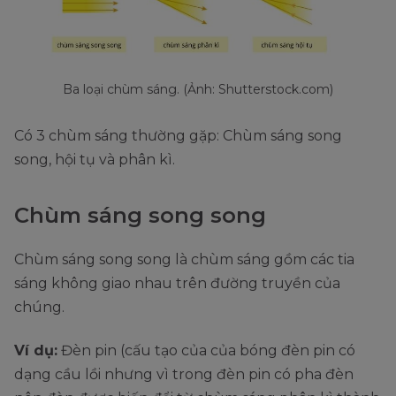
Ba loại chùm sáng. (Ảnh: Shutterstock.com)
Có 3 chùm sáng thường gặp: Chùm sáng song
song, hội tụ và phân kì.
Chùm sáng song song
Chùm sáng song song là chùm sáng gồm các tia
sáng không giao nhau trên đường truyền của
chúng.
Ví dụ:
Đèn pin (cấu tạo của của bóng đèn pin có
dạng cầu lồi nhưng vì trong đèn pin có pha đèn