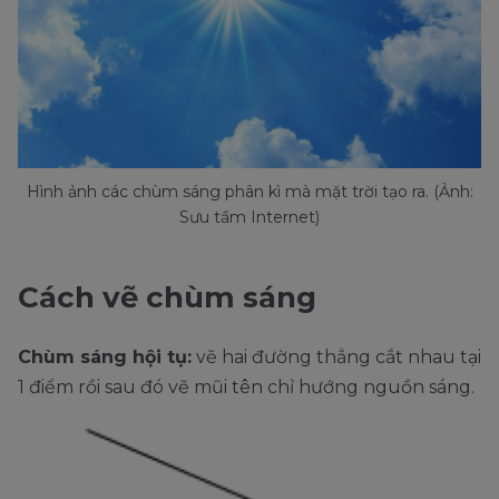
Hình ảnh các chùm sáng phân kì mà mặt trời tạo ra. (Ảnh:
Sưu tầm Internet)
Cách vẽ chùm sáng
Chùm sáng hội tụ:
vẽ hai đường thẳng cắt nhau tại
1 điểm rồi sau đó vẽ mũi tên chỉ hướng nguồn sáng.