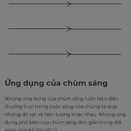
Ứng dụng của chùm sáng
Những ứng dụng của chùm sáng luôn hiện diện
thường trực trong cuộc sống của chúng ta qua
những đồ vật và hiện tượng khác nhau. Những ứng
dụng phổ biến của chùm sáng đơn giản trong đời
sống phải kể đến đó là: