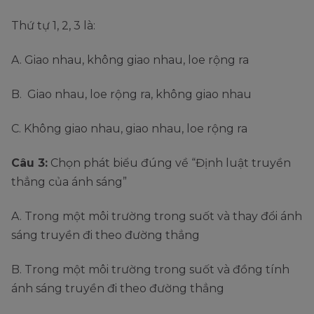
Thứ tự 1, 2, 3 là:
A. Giao nhau, không giao nhau, loe rộng ra
B. Giao nhau, loe rộng ra, không giao nhau
C. Không giao nhau, giao nhau, loe rộng ra
Câu 3:
Chọn phát biểu đúng về “Định luật truyền
thẳng của ánh sáng”
A. Trong một môi trường trong suốt và thay đổi ánh
sáng truyền đi theo đường thẳng
B. Trong một môi trường trong suốt và đồng tính
ánh sáng truyền đi theo đường thẳng