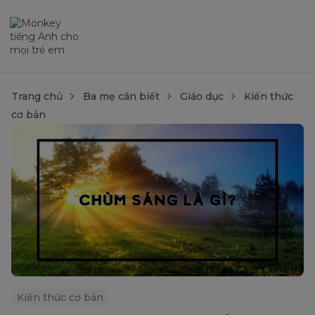
Trang chủ
Ba mẹ cần biết
Giáo dục
Kiến thức
cơ bản
Kiến thức cơ bản