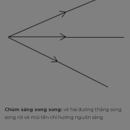
Chùm sáng song song:
vẽ hai đường thẳng song
song rồi vẽ mũi tên chỉ hướng nguồn sáng.