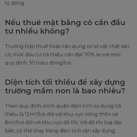
tỷ đồng.
Nếu thuê mặt bằng có cần đầu
tư nhiều không?
Trường hợp thuê hoặc tận dụng cơ sở vật chất sẵn
có, mức đầu tư tối thiểu cần đạt 70% so với mức
quy định 30 triệu đồng/trẻ.
Diện tích tối thiểu để xây dựng
trường mầm non là bao nhiêu?
Theo quy định, bình quân diện tích sử dụng tối
thiểu là 12m²/trẻ đối với khu vực nông thôn và
8m²/trẻ đối với khu vực đô thị. Với đô thị loại đặc
biệt, có thể thay bằng diện tích sàn xây dựng,