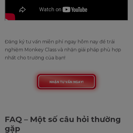
Đăng ký tư vấn miễn phí ngay hôm nay để trải
nghiệm Monkey Class và nhận giải pháp phù hợp
nhất cho trường của bạn!
FAQ – Một số câu hỏi thường
gặp