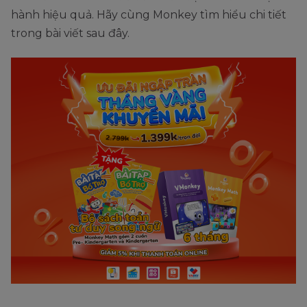
hành hiệu quả. Hãy cùng Monkey tìm hiểu chi tiết
trong bài viết sau đây.