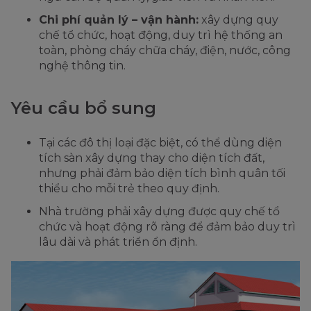
Chi phí quản lý – vận hành:
xây dựng quy
chế tổ chức, hoạt động, duy trì hệ thống an
toàn, phòng cháy chữa cháy, điện, nước, công
nghệ thông tin.
Yêu cầu bổ sung
Tại các đô thị loại đặc biệt, có thể dùng diện
tích sàn xây dựng thay cho diện tích đất,
nhưng phải đảm bảo diện tích bình quân tối
thiểu cho mỗi trẻ theo quy định.
Nhà trường phải xây dựng được quy chế tổ
chức và hoạt động rõ ràng để đảm bảo duy trì
lâu dài và phát triển ổn định.