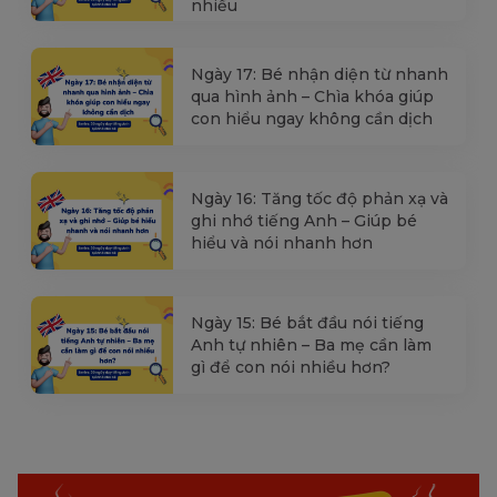
nhiều
Ngày 17: Bé nhận diện từ nhanh
qua hình ảnh – Chìa khóa giúp
con hiểu ngay không cần dịch
Ngày 16: Tăng tốc độ phản xạ và
ghi nhớ tiếng Anh – Giúp bé
hiểu và nói nhanh hơn
Ngày 15: Bé bắt đầu nói tiếng
Anh tự nhiên – Ba mẹ cần làm
gì để con nói nhiều hơn?