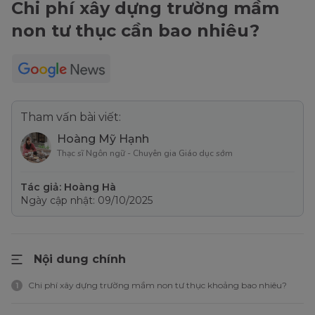
Chi phí xây dựng trường mầm
non tư thục cần bao nhiêu?
Tham vấn bài viết:
Hoàng Mỹ Hạnh
Thạc sĩ Ngôn ngữ - Chuyên gia Giáo dục sớm
Tác giả: Hoàng Hà
Ngày cập nhật: 09/10/2025
Nội dung chính
Chi phí xây dựng trường mầm non tư thục khoảng bao nhiêu?
1