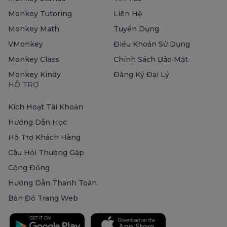
Monkey Tutoring
Liên Hệ
Monkey Math
Tuyển Dụng
VMonkey
Điều Khoản Sử Dụng
Monkey Class
Chính Sách Bảo Mật
Monkey Kindy
Đăng Ký Đại Lý
HỖ TRỢ
Kích Hoạt Tài Khoản
Hướng Dẫn Học
Hỗ Trợ Khách Hàng
Câu Hỏi Thường Gặp
Cộng Đồng
Hướng Dẫn Thanh Toán
Bản Đồ Trang Web