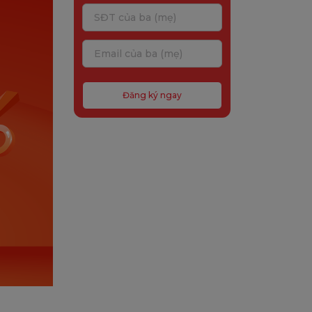
Đăng ký ngay