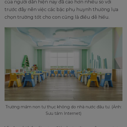
của người dân hiện nay đã cao hơn nhiều so với
trước đây nên việc các bậc phụ huynh thường lựa
chọn trường tốt cho con cũng là điều dễ hiểu.
Trường mầm non tư thục không do nhà nước đầu tư. (Ảnh:
Sưu tầm Internet)