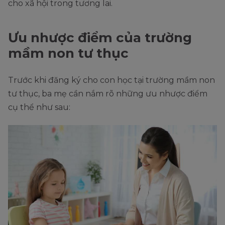
cho xã hội trong tương lai.
Ưu nhược điểm của trường
mầm non tư thục
Trước khi đăng ký cho con học tại trường mầm non
tư thục, ba mẹ cần nắm rõ những ưu nhược điểm
cụ thể như sau: