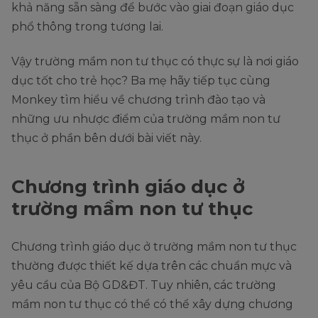
khả năng sẵn sàng để bước vào giai đoạn giáo dục
phổ thông trong tương lai.
Vậy trường mầm non tư thục có thực sự là nơi giáo
dục tốt cho trẻ học? Ba mẹ hãy tiếp tục cùng
Monkey tìm hiểu về chương trình đào tạo và
những ưu nhược điểm của trường mầm non tư
thục ở phần bên dưới bài viết này.
Chương trình giáo dục ở
trường mầm non tư thục
Chương trình giáo dục ở trường mầm non tư thục
thường được thiết kế dựa trên các chuẩn mực và
yêu cầu của Bộ GD&ĐT. Tuy nhiên, các trường
mầm non tư thục có thể có thể xây dựng chương