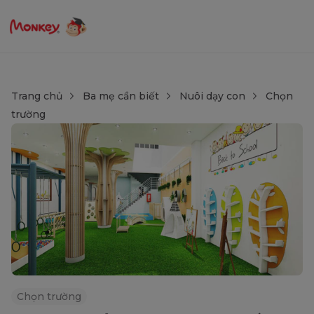
Trang chủ
Ba mẹ cần biết
Nuôi dạy con
Chọn
trường
Chọn trường