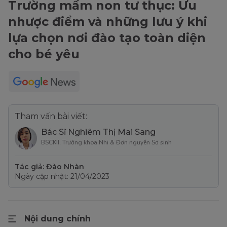
Trường mầm non tư thục: Ưu
nhược điểm và những lưu ý khi
lựa chọn nơi đào tạo toàn diện
cho bé yêu
Tham vấn bài viết:
Bác Sĩ Nghiêm Thị Mai Sang
BSCKII, Trưởng khoa Nhi & Đơn nguyên Sơ sinh
Tác giả: Đào Nhàn
Ngày cập nhật: 21/04/2023
Nội dung chính