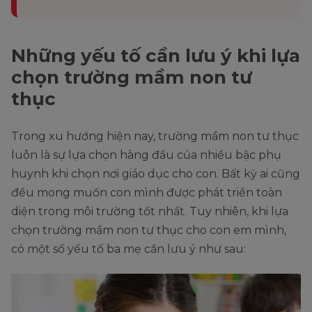
Những yếu tố cần lưu ý khi lựa
chọn trường mầm non tư
thục
Trong xu hướng hiện nay, trường mầm non tư thục
luôn là sự lựa chọn hàng đầu của nhiều bậc phụ
huynh khi chọn nơi giáo dục cho con. Bất kỳ ai cũng
đều mong muốn con mình được phát triển toàn
diện trong môi trường tốt nhất. Tuy nhiên, khi lựa
chọn trường mầm non tư thục cho con em mình,
có một số yếu tố ba mẹ cần lưu ý như sau: