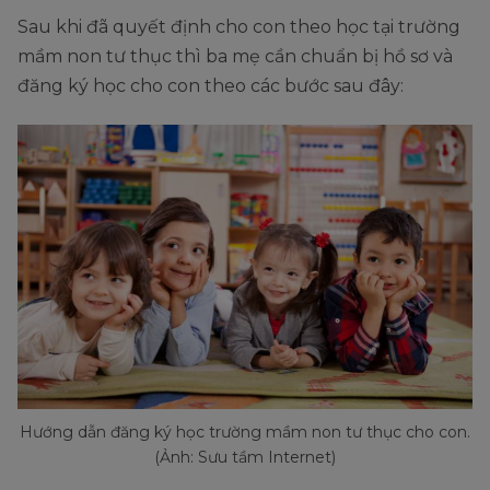
Sau khi đã quyết định cho con theo học tại trường
mầm non tư thục thì ba mẹ cần chuẩn bị hồ sơ và
đăng ký học cho con theo các bước sau đây:
Hướng dẫn đăng ký học trường mầm non tư thục cho con.
(Ảnh: Sưu tầm Internet)