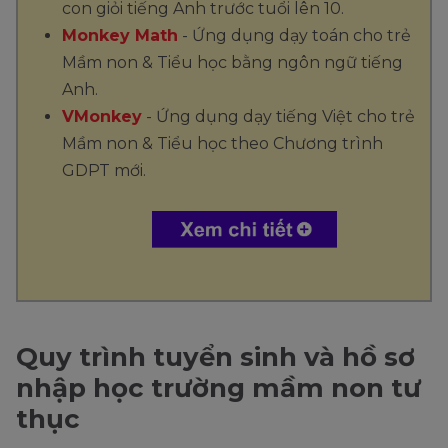
con giỏi tiếng Anh trước tuổi lên 10.
Monkey Math
- Ứng dụng dạy toán cho trẻ
Mầm non & Tiểu học bằng ngôn ngữ tiếng
Anh.
VMonkey
- Ứng dụng dạy tiếng Việt cho trẻ
Mầm non & Tiểu học theo Chương trình
GDPT mới.
Quy trình tuyển sinh và hồ sơ
nhập học trường mầm non tư
thục