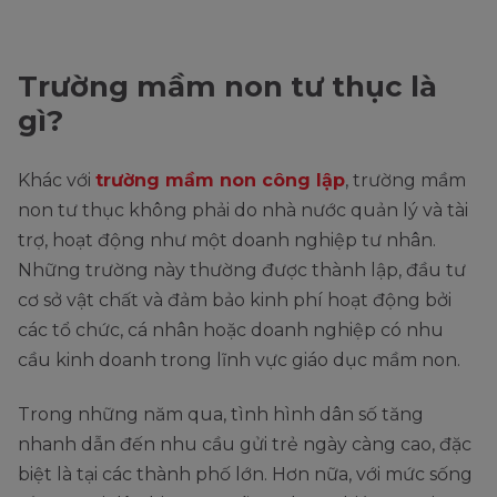
Trường mầm non tư thục là
gì?
Khác với
trường mầm non công lập
, trường mầm
non tư thục không phải do nhà nước quản lý và tài
trợ, hoạt động như một doanh nghiệp tư nhân.
Những trường này thường được thành lập, đầu tư
cơ sở vật chất và đảm bảo kinh phí hoạt động bởi
các tổ chức, cá nhân hoặc doanh nghiệp có nhu
cầu kinh doanh trong lĩnh vực giáo dục mầm non.
Trong những năm qua, tình hình dân số tăng
nhanh dẫn đến nhu cầu gửi trẻ ngày càng cao, đặc
biệt là tại các thành phố lớn. Hơn nữa, với mức sống