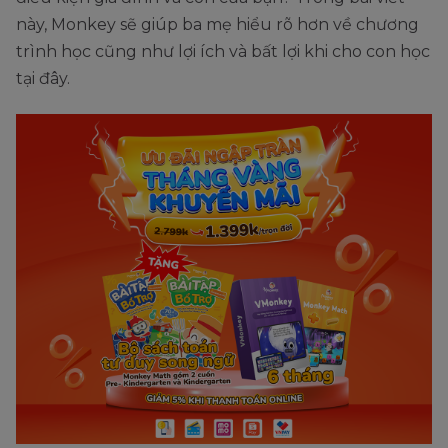
này, Monkey sẽ giúp ba mẹ hiểu rõ hơn về chương
trình học cũng như lợi ích và bất lợi khi cho con học
tại đây.