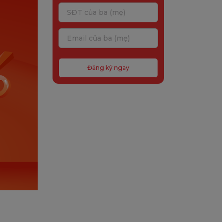
Đăng ký ngay