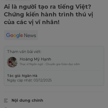
Ai là người tạo ra tiếng Việt?
Chứng kiến hành trình thú vị
của các vị vĩ nhân!
Tham vấn bài viết:
Hoàng Mỹ Hạnh
Thạc sĩ Ngôn ngữ - Chuyên gia Giáo dục sớm
Tác giả: Ngân Hà
Ngày cập nhật: 03/12/2025
Nội dung chính