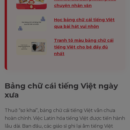
chuyện nhân văn
Học bảng chữ cái tiếng Việt
qua bài hát vui nhộn
Tranh tô màu bảng chữ cái
tiếng Việt cho bé đầy đủ
nhất
Bảng chữ cái tiếng Việt ngày
xưa
Thuở “sơ khai”, bảng chữ cái tiếng Việt vẫn chưa
hoàn chỉnh. Việc Latin hóa tiếng Việt được tiến hành
lâu dài. Ban đầu, các giáo sĩ ghi lại âm tiếng Việt