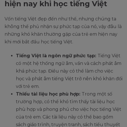
hiện nay khi học tiếng Việt
Vốn tiếng Việt đẹp đến như thế, nhưng chúng ta
không thể phủ nhận sự phức tạp của nó, vậy đâu là
những khó khăn thường gặp của trẻ em hiện nay
khi mới bắt đầu học tiếng Việt.
Tiếng Việt là ngôn ngữ phức tạp:
Tiếng Việt
có một hệ thống ngữ âm, vần và cách phát âm
khá phức tạp. Điều này có thể làm cho việc
học và phát âm tiếng Việt trở nên khó khăn đối
với trẻ em.
Thiếu tài liệu học phù hợp:
Trong một số
trường hợp, có thể khó tìm thấy tài liệu học
phù hợp và phong phú cho việc học tiếng Việt
của trẻ em. Các tài liệu này có thể bao gồm
sách giáo trình, truyện tranh, sách tiểu thuyết