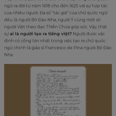
ngữ ra đời từ năm 1618 cho đến 1625 với sự hợp tác
của nhiều người. Đa số "tác giả" của chữ quốc ngữ
đều là người Bồ Đào Nha, người Ý cùng một số
người Việt theo đạo Thiên Chúa góp sức. Vậy, thật
sự
ai là người tạo ra tiếng việt?
Người được xác
định có công lớn nhất trong việc tạo ra chữ quốc
ngữ chính là giáo sĩ Francesco de Pina người Bồ Đào
Nha.