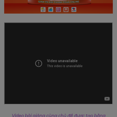
Video bài giảng cùng chủ đề được tạo bằng