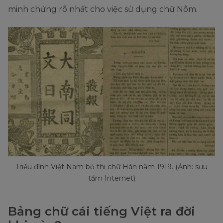
minh chứng rõ nhất cho việc sử dụng chữ Nôm.
Triều đình Việt Nam bỏ thi chữ Hán năm 1919. (Ảnh: sưu
tầm Internet)
Bảng chữ cái tiếng Việt ra đời