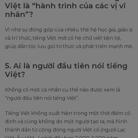
Việt là “hành trình của các vị vĩ
nhân”?
Vì nhờ sự đóng góp của nhiều thế hệ học giả, giáo sĩ
và trí thức, tiếng Việt mới có hệ chữ viết tiện lợi,
giúp dân tộc lưu giữ tri thức và phát triển mạnh mẽ.
5. Ai là người đầu tiên nói tiếng
Việt?
Không có một cá nhân cụ thể nào được xem là
“người đầu tiên nói tiếng Việt”.
Tiếng Việt không xuất hiện trong một thời điểm cố
định và cũng không do một người tạo ra, mà hình
thành dần từ cộng đồng người Việt cổ (người Lạc