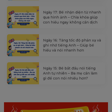
Ngày 17: Bé nhận diện từ nhanh
qua hình ảnh – Chìa khóa giúp
con hiểu ngay không cần dịch
Ngày 16: Tăng tốc độ phản xạ và
ghi nhớ tiếng Anh – Giúp bé
hiểu và nói nhanh hơn
Ngày 15: Bé bắt đầu nói tiếng
Anh tự nhiên – Ba mẹ cần làm
gì để con nói nhiều hơn?