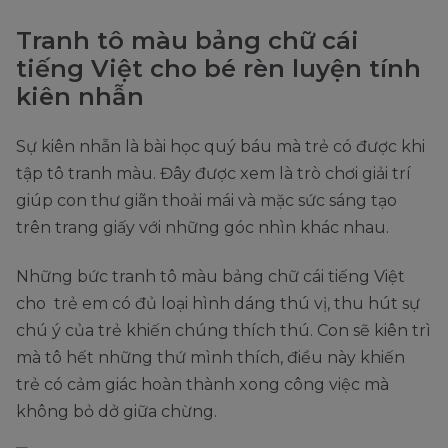
Tranh tô màu bảng chữ cái
tiếng Việt cho bé rèn luyện tính
kiên nhẫn
Sự kiên nhẫn là bài học quý báu mà trẻ có được khi
tập tô tranh màu. Đây được xem là trò chơi giải trí
giúp con thư giãn thoải mái và mặc sức sáng tạo
trên trang giấy với những góc nhìn khác nhau.
Những bức tranh tô màu bảng chữ cái tiếng Việt
cho trẻ em có đủ loại hình dáng thú vị, thu hút sự
chú ý của trẻ khiến chúng thích thú. Con sẽ kiên trì
mà tô hết những thứ mình thích, điều này khiến
trẻ có cảm giác hoàn thành xong công việc mà
không bỏ dở giữa chừng.