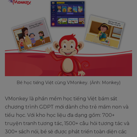
Bé học tiếng Việt cùng VMonkey. (Ảnh: Monkey)
VMonkey là phần mềm học tiếng Việt bám sát
chương trình GDPT mới dành cho trẻ mầm non và
tiểu học. Với kho học liệu đa dạng gồm: 700+
truyện tranh tương tác, 1500+ câu hỏi tương tác và
300+ sách nói, bé sẽ được phát triển toàn diện các