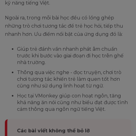
kỹ năng tiếng Việt.
Ngoài ra, trong mỗi bài học đều có lồng ghép
những trò chơi tương tác để trẻ học hỏi, tiếp thu
nhanh hơn. Ưu điểm nổi bật của ứng dụng đó là:
Giúp trẻ đánh vần nhanh phát âm chuẩn
trước khi bước vào giai đoạn đi học trên ghế
nhà trường.
Thông qua việc nghe - đọc truyện, chơi trò
chơi tương tác khiến trẻ làm quen tốt hơn
cũng như sử dụng linh hoạt từ ngữ.
Học tại VMonkey giúp con hoạt ngôn, tăng
khả năng ăn nói cũng như biểu đạt được tình
cảm thông qua ngôn ngữ tiếng Việt.
Các bài viết không thể bỏ lỡ