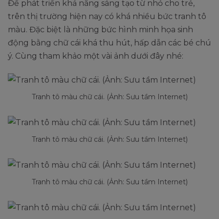
Để phát triển khả năng sáng tạo từ nhỏ cho trẻ,
trên thị trường hiện nay có khá nhiều bức tranh tô
màu. Đặc biệt là những bức hình minh họa sinh
động bằng chữ cái khá thu hút, hấp dẫn các bé chú
ý. Cùng tham khảo một vài ảnh dưới đây nhé:
Tranh tô màu chữ cái. (Ảnh: Sưu tầm Internet)
Tranh tô màu chữ cái. (Ảnh: Sưu tầm Internet)
Tranh tô màu chữ cái. (Ảnh: Sưu tầm Internet)