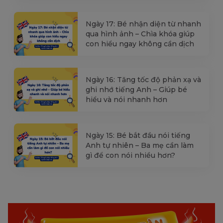
Ngày 17: Bé nhận diện từ nhanh
qua hình ảnh – Chìa khóa giúp
con hiểu ngay không cần dịch
Ngày 16: Tăng tốc độ phản xạ và
ghi nhớ tiếng Anh – Giúp bé
hiểu và nói nhanh hơn
Ngày 15: Bé bắt đầu nói tiếng
Anh tự nhiên – Ba mẹ cần làm
gì để con nói nhiều hơn?