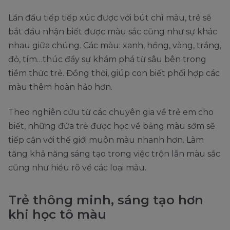
Lần đầu tiếp tiếp xúc được với bút chì màu, trẻ sẽ
bắt đầu nhận biết được màu sắc cũng như sự khác
nhau giữa chúng. Các màu: xanh, hồng, vàng, trắng,
đỏ, tím…thúc đẩy sự khám phá từ sâu bên trong
tiềm thức trẻ. Đồng thời, giúp con biết phối hợp các
màu thêm hoàn hảo hơn.
Theo nghiên cứu từ các chuyên gia về trẻ em cho
biết, những đứa trẻ được học về bảng màu sớm sẽ
tiếp cận với thế giới muôn màu nhanh hơn. Làm
tăng khả năng sáng tạo trong việc trộn lẫn màu sắc
cũng như hiểu rõ về các loại màu.
Trẻ thông minh, sáng tạo hơn
khi học tô màu