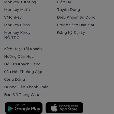
Monkey Tutoring
Liên Hệ
Monkey Math
Tuyển Dụng
VMonkey
Điều Khoản Sử Dụng
Monkey Class
Chính Sách Bảo Mật
Monkey Kindy
Đăng Ký Đại Lý
HỖ TRỢ
Kích Hoạt Tài Khoản
Hướng Dẫn Học
Hỗ Trợ Khách Hàng
Câu Hỏi Thường Gặp
Cộng Đồng
Hướng Dẫn Thanh Toán
Bản Đồ Trang Web