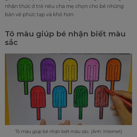
nhận thức ở trẻ nếu cha mẹ chọn cho bé những
bản vẽ phức tạp và khó hơn.
Tô màu giúp bé nhận biết màu
sắc
Tô màu giúp bé nhận biết màu sắc. (Ảnh: Internet)