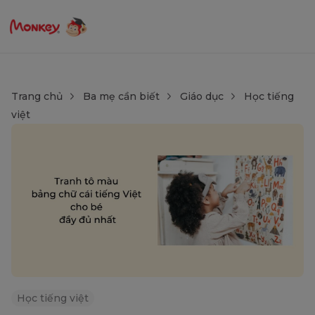
Trang chủ
Ba mẹ cần biết
Giáo dục
Học tiếng
việt
Học tiếng việt