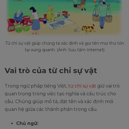
Từ chỉ sự vật giúp chúng ta xác định và gọi tên mọi thứ tồn
tại xung quanh. (Ảnh: Sưu tầm Internet)
Vai trò của từ chỉ sự vật
Trong ngữ pháp tiếng Việt,
từ chỉ sự vật
giữ vai trò
quan trọng trong việc tạo nghĩa và cấu trúc cho
câu. Chúng giúp mô tả, đặt tên và xác định mối
quan hệ giữa các thành phần trong câu.
Chủ ngữ: