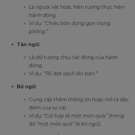
Là người, vật hoặc hiện tượng thực hiện
hành động.
Ví dụ: “Chiếc bàn đứng gọn trong
phòng.”
Tân ngữ:
Là đối tượng chịu tác động của hành
động.
Ví dụ: “Tôi đặt sách lên bàn.”
Bổ ngữ:
Cung cấp thêm thông tin hoặc mô tả đặc
điểm của sự vật.
Ví dụ: “Cái hộp là một món quà.” (trong
đó “một món quà” là bổ ngữ).