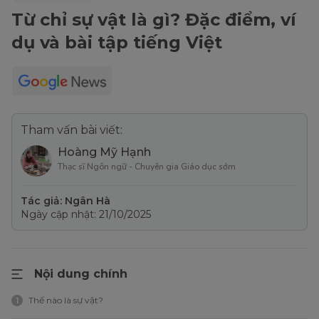
Từ chỉ sự vật là gì? Đặc điểm, ví
dụ và bài tập tiếng Việt
Tham vấn bài viết:
Hoàng Mỹ Hạnh
Thạc sĩ Ngôn ngữ - Chuyên gia Giáo dục sớm
Tác giả: Ngân Hà
Ngày cập nhật: 21/10/2025
Nội dung chính
Thế nào là sự vật?
1