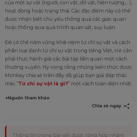
của một sự vật (người, con vật, đồ vật, hiện tượng,... ),
hoạt động hoặc trạng thái. Các đặc điểm này có thể
được nhận biết chủ yếu thông qua các giác quan
hoặc thông qua quá trình quan sát, suy luận.
Để có thể nắm vững khái niệm từ chỉ sự vật và cách
phân loại danh từ chỉ sự vật trong tiếng Việt, trẻ cần
phải thực hành giải các bài tập liên quan một cách
thường xuyên. Hy vọng rằng những kiến thức được
Monkey chia sẻ trên đây đã giúp bạn giải đáp thắc
mắc “
Từ chỉ sự vật là gì?
” một cách toàn diện nhất.
Nguồn tham khảo
Chia sẻ ngay
Thông tin trong bài viết được tổng hợp nhằm