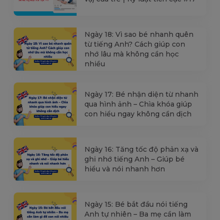
Ngày 18: Vì sao bé nhanh quên
từ tiếng Anh? Cách giúp con
nhớ lâu mà không cần học
nhiều
Ngày 17: Bé nhận diện từ nhanh
qua hình ảnh – Chìa khóa giúp
con hiểu ngay không cần dịch
Ngày 16: Tăng tốc độ phản xạ và
ghi nhớ tiếng Anh – Giúp bé
hiểu và nói nhanh hơn
Ngày 15: Bé bắt đầu nói tiếng
Anh tự nhiên – Ba mẹ cần làm