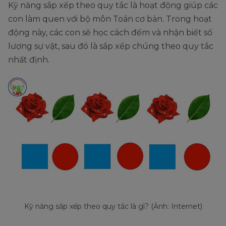
Kỹ năng sắp xếp theo quy tắc là hoạt động giúp các
con làm quen với bộ môn Toán cơ bản. Trong hoạt
động này, các con sẽ học cách đếm và nhận biết số
lượng sự vật, sau đó là sắp xếp chúng theo quy tắc
nhất định.
Kỹ năng sắp xếp theo quy tắc là gì? (Ảnh: Internet)