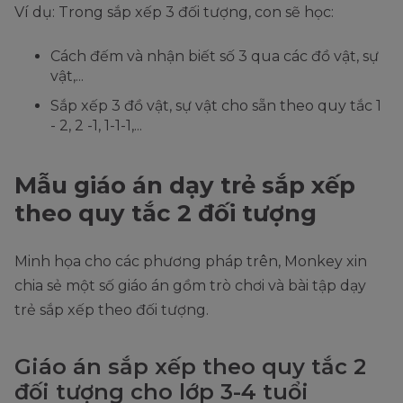
Ví dụ: Trong sắp xếp 3 đối tượng, con sẽ học:
Cách đếm và nhận biết số 3 qua các đồ vật, sự
vật,...
Sắp xếp 3 đồ vật, sự vật cho sẵn theo quy tắc 1
- 2, 2 -1, 1-1-1,...
Mẫu giáo án dạy trẻ sắp xếp
theo quy tắc 2 đối tượng
Minh họa cho các phương pháp trên, Monkey xin
chia sẻ một số giáo án gồm trò chơi và bài tập dạy
trẻ sắp xếp theo đối tượng.
Giáo án sắp xếp theo quy tắc 2
đối tượng cho lớp 3-4 tuổi