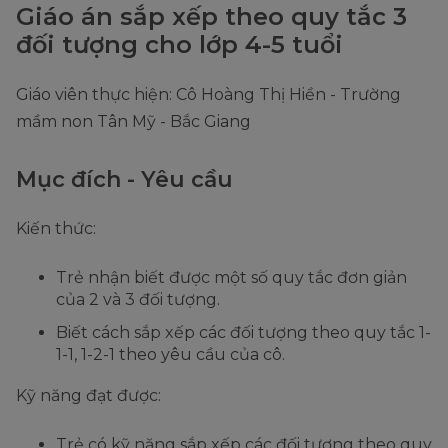
Giáo án sắp xếp theo quy tắc 3
đối tượng cho lớp 4-5 tuổi
Giáo viên thực hiện: Cô Hoàng Thị Hiền - Trường
mầm non Tân Mỹ - Bắc Giang
Mục đích - Yêu cầu
Kiến thức:
Trẻ nhận biết được một số quy tắc đơn giản
của 2 và 3 đối tượng.
Biết cách sắp xếp các đối tượng theo quy tắc 1-
1-1, 1-2-1 theo yêu cầu của cô.
Kỹ năng đạt được:
Trẻ có kỹ năng sắp xếp các đối tượng theo quy