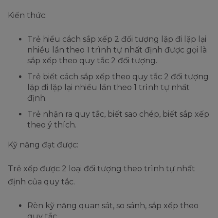
Kiến thức:
Trẻ hiểu cách sắp xếp 2 đối tượng lặp đi lặp lại
nhiều lần theo 1 trình tự nhất định được gọi là
sắp xếp theo quy tắc 2 đối tượng.
Trẻ biết cách sắp xếp theo quy tắc 2 đối tượng
lặp đi lặp lại nhiều lần theo 1 trình tự nhất
định.
Trẻ nhận ra quy tắc, biết sao chép, biết sắp xếp
theo ý thích.
Kỹ năng đạt được:
Trẻ xếp được 2 loại đối tượng theo trình tự nhất
định của quy tắc.
Rèn kỹ năng quan sát, so sánh, sắp xếp theo
quy tắc.