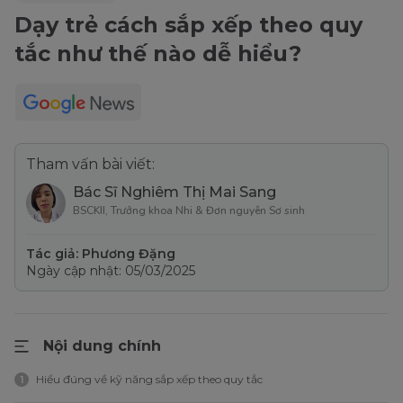
Dạy trẻ cách sắp xếp theo quy
tắc như thế nào dễ hiểu?
Tham vấn bài viết:
Bác Sĩ Nghiêm Thị Mai Sang
BSCKII, Trưởng khoa Nhi & Đơn nguyên Sơ sinh
Tác giả: Phương Đặng
Ngày cập nhật: 05/03/2025
Nội dung chính
Hiểu đúng về kỹ năng sắp xếp theo quy tắc
1