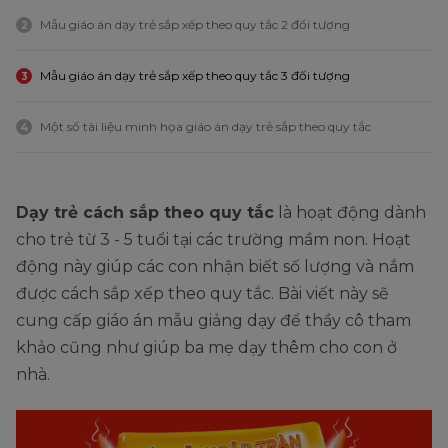
Mẫu giáo án dạy trẻ sắp xếp theo quy tắc 2 đối tượng
2
Mẫu giáo án dạy trẻ sắp xếp theo quy tắc 3 đối tượng
3
Một số tài liệu minh họa giáo án dạy trẻ sắp theo quy tắc
4
Dạy trẻ cách sắp theo quy tắc
là hoạt động dành
cho trẻ từ 3 - 5 tuổi tại các trường mầm non. Hoạt
động này giúp các con nhận biết số lượng và nắm
được cách sắp xếp theo quy tắc. Bài viết này sẽ
cung cấp giáo án mẫu giảng dạy để thầy cô tham
khảo cũng như giúp ba mẹ dạy thêm cho con ở
nhà.