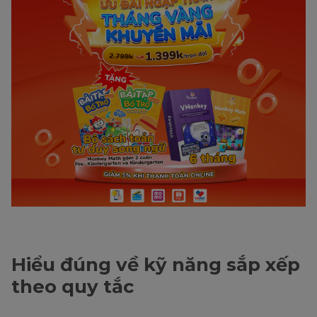
Hiểu đúng về kỹ năng sắp xếp
theo quy tắc