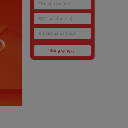
Đăng ký ngay