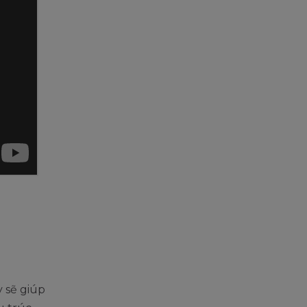
 sẽ giúp