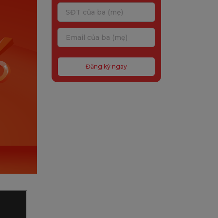
Đăng ký ngay