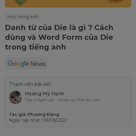
Học tiếng anh
Danh từ của Die là gì ? Cách
dùng và Word Form của Die
trong tiếng anh
Tham vấn bài viết:
Hoàng Mỹ Hạnh
Thạc sĩ Ngôn ngữ - Chuyên gia Giáo dục sớm
Tác giả: Phương Đặng
Ngày cập nhật: 09/09/2022