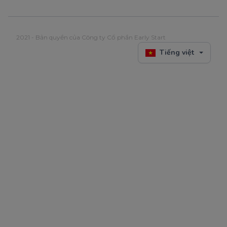
2021 - Bản quyền của Công ty Cổ phần Early Start
Tiếng việt