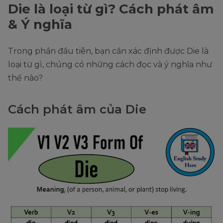
Die là loại từ gì? Cách phát âm
& Ý nghĩa
Trong phần đầu tiên, bạn cần xác định được Die là
loại từ gì, chúng có những cách đọc và ý nghĩa như
thế nào?
Cách phát âm của Die