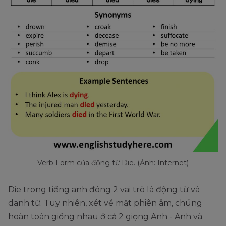
Verb Form của động từ Die. (Ảnh: Internet)
Die trong tiếng anh đóng 2 vai trò là động từ và
danh từ. Tuy nhiên, xét về mặt phiên âm, chúng
hoàn toàn giống nhau ở cả 2 giọng Anh - Anh và