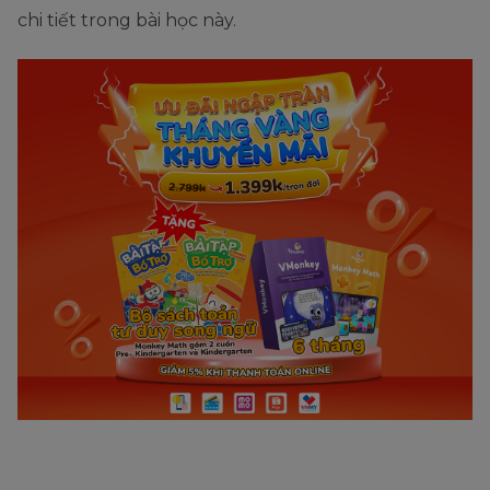
chi tiết trong bài học này.