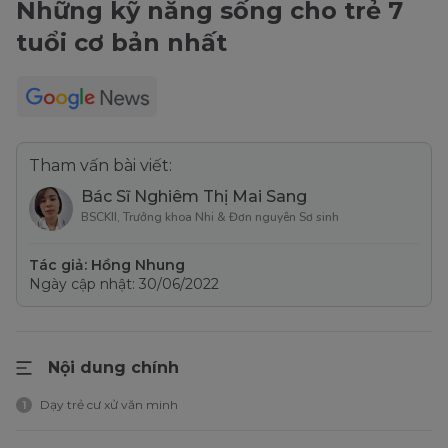
Những kỹ năng sống cho trẻ 7
tuổi cơ bản nhất
Tham vấn bài viết:
Bác Sĩ Nghiêm Thị Mai Sang
BSCKII, Trưởng khoa Nhi & Đơn nguyên Sơ sinh
Tác giả: Hồng Nhung
Ngày cập nhật: 30/06/2022
Nội dung chính
Dạy trẻ cư xử văn minh
1