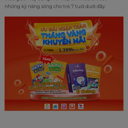
những kỹ năng sống cho trẻ 7 tuổi dưới đây.