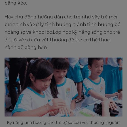
băng kéo.
Hãy chủ động hướng dẫn cho trẻ như vậy trẻ mới
bình tĩnh và xử lý tình huống, tránh tình huống bé
hoảng sợ và khóc lóc.Lớp học kỹ năng sống cho trẻ
7 tuổi về sơ cứu vết thương để trẻ có thể thực
hành dễ dàng hơn.
Kỹ năng tình huống cho trẻ tự sơ cứu vết thương (nguồn: