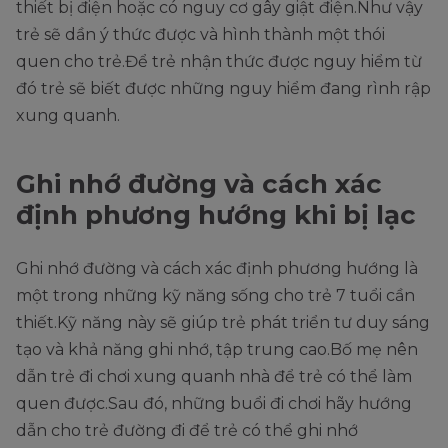
thiết bị điện hoặc có nguy cơ gây giật điện.Như vậy
trẻ sẽ dần ý thức được và hình thành một thói
quen cho trẻ.Để trẻ nhận thức được nguy hiểm từ
đó trẻ sẽ biết được những nguy hiểm đang rình rập
xung quanh.
Ghi nhớ đường và cách xác
định phương hướng khi bị lạc
Ghi nhớ đường và cách xác định phương hướng là
một trong những kỹ năng sống cho trẻ 7 tuổi cần
thiết.Kỹ năng này sẽ giúp trẻ phát triển tư duy sáng
tạo và khả năng ghi nhớ, tập trung cao.Bố mẹ nên
dẫn trẻ đi chơi xung quanh nhà để trẻ có thể làm
quen được.Sau đó, những buổi đi chơi hãy hướng
dẫn cho trẻ đường đi để trẻ có thể ghi nhớ