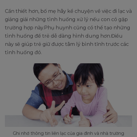
Cần thiết hơn, bố mẹ hãy kể chuyện về việc đi lạc và
giảng giải những tình huống xử lý nếu con có gặp
trường hợp này.Phụ huynh cũng có thể tạo những
tình huống để trẻ dễ dàng hình dung hơn.Điều
này sẽ giúp trẻ giữ được tâm lý bình tĩnh trước các
tình huống đó.
Ghi nhớ thông tin liên lạc của gia đình và nhà trường