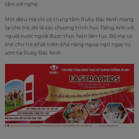
tâm với nghề.
Một điều mà chỉ có trung tâm Ruby Bắc Ninh mang
lại cho trẻ, đó là các chương trình học Tiếng Anh với
người nước ngoài được thực hiện liên tục. Bố mẹ có
thể cho trẻ phát triển khả năng ngoại ngữ ngay từ
sớm tại Ruby Bắc Ninh.