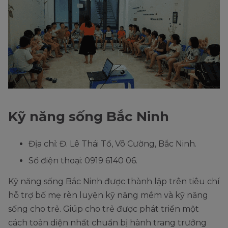
Kỹ năng sống Bắc Ninh
Địa chỉ: Đ. Lê Thái Tổ, Võ Cường, Bắc Ninh.
Số điện thoại: 0919 6140 06.
Kỹ năng sống Bắc Ninh được thành lập trên tiêu chí
hỗ trợ bố mẹ rèn luyện kỹ năng mềm và kỹ năng
sống cho trẻ. Giúp cho trẻ được phát triển một
cách toàn diện nhất chuẩn bị hành trang trưởng