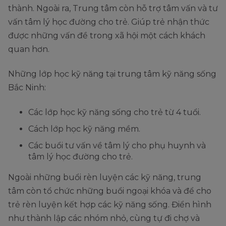
thành. Ngoài ra, Trung tâm còn hỗ trợ tâm vấn và tư
vấn tâm lý học đường cho trẻ. Giúp trẻ nhận thức
được những vấn đề trong xã hội một cách khách
quan hơn.
Những lớp học kỹ năng tại trung tâm kỹ năng sống
Bắc Ninh:
Các lớp học kỹ năng sống cho trẻ từ 4 tuổi.
Cách lớp học kỹ năng mềm.
Các buổi tư vấn về tâm lý cho phụ huynh và
tâm lý học đường cho trẻ.
Ngoài những buổi rèn luyện các kỹ năng, trung
tâm còn tổ chức những buổi ngoại khóa và để cho
trẻ rèn luyện kết hợp các kỹ năng sống. Điển hình
như thành lập các nhóm nhỏ, cùng tự đi chợ và