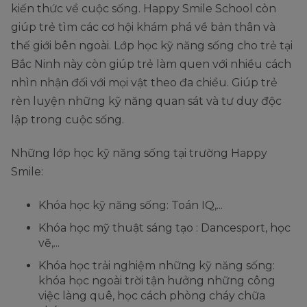
kiến thức về cuộc sống. Happy Smile School còn
giúp trẻ tìm các cơ hội khám phá về bản thân và
thế giới bên ngoài. Lớp học kỹ năng sống cho trẻ tại
Bắc Ninh này còn giúp trẻ làm quen với nhiều cách
nhìn nhận đối với mọi vật theo đa chiều. Giúp trẻ
rèn luyện những kỹ năng quan sát và tư duy độc
lập trong cuộc sống.
Những lớp học kỹ năng sống tại trường Happy
Smile:
Khóa học kỹ năng sống: Toán IQ,...
Khóa học mỹ thuật sáng tạo : Dancesport, học
vẽ,...
Khóa học trải nghiệm những kỹ năng sống:
khóa học ngoài trời tận hưởng những công
việc làng quê, học cách phòng cháy chữa