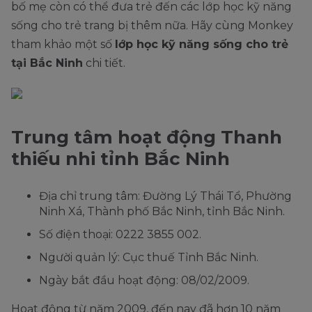
bố mẹ còn có thể đưa trẻ đến các lớp học kỹ năng
sống cho trẻ trang bị thêm nữa. Hãy cùng Monkey
tham khảo một số
lớp học kỹ năng sống cho trẻ
tại Bắc Ninh
chi tiết.
Trung tâm hoạt động Thanh
thiếu nhi tỉnh Bắc Ninh
Địa chỉ trung tâm: Đường Lý Thái Tổ, Phường
Ninh Xá, Thành phố Bắc Ninh, tỉnh Bắc Ninh.
Số điện thoại: 0222 3855 002.
Người quản lý: Cục thuế Tỉnh Bắc Ninh.
Ngày bắt đầu hoạt động: 08/02/2009.
Hoạt động từ năm 2009, đến nay đã hơn 10 năm