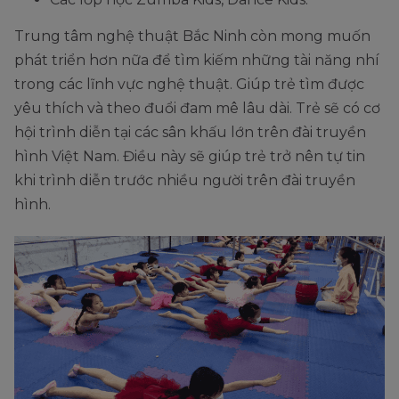
Trung tâm nghệ thuật Bắc Ninh còn mong muốn
phát triển hơn nữa để tìm kiếm những tài năng nhí
trong các lĩnh vực nghệ thuật. Giúp trẻ tìm được
yêu thích và theo đuổi đam mê lâu dài. Trẻ sẽ có cơ
hội trình diễn tại các sân khấu lớn trên đài truyền
hình Việt Nam. Điều này sẽ giúp trẻ trở nên tự tin
khi trình diễn trước nhiều người trên đài truyền
hình.