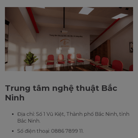
Trung tâm nghệ thuật Bắc
Ninh
Địa chỉ: Số 1 Vũ Kiệt, Thành phố Bắc Ninh, tỉnh
Bắc Ninh.
Số điện thoại: 0886 7899 11.