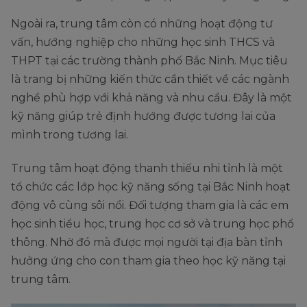
Ngoài ra, trung tâm còn có những hoạt động tư
vấn, hướng nghiệp cho những học sinh THCS và
THPT tại các trường thành phố Bắc Ninh. Mục tiêu
là trang bị những kiến thức cần thiết về các ngành
nghề phù hợp với khả năng và nhu cầu. Đây là một
kỹ năng giúp trẻ định hướng được tương lai của
mình trong tương lai.
Trung tâm hoạt động thanh thiếu nhi tỉnh là một
tổ chức các lớp học kỹ năng sống tại Bắc Ninh hoạt
động vô cùng sôi nổi. Đối tượng tham gia là các em
học sinh tiểu học, trung học cơ sở và trung học phổ
thông. Nhờ đó mà được mọi người tại địa bàn tỉnh
hưởng ứng cho con tham gia theo học kỹ năng tại
trung tâm.