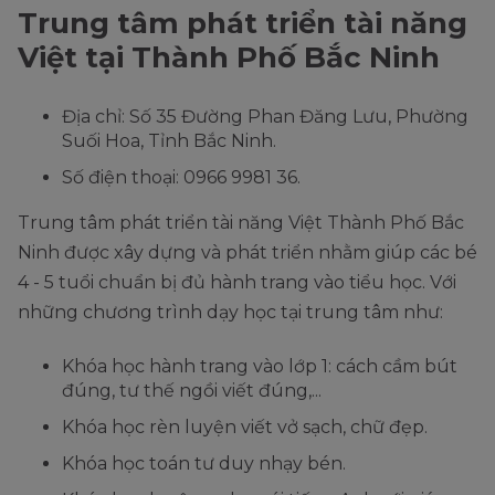
Trung tâm phát triển tài năng
Việt tại Thành Phố Bắc Ninh
Địa chỉ: Số 35 Đường Phan Đăng Lưu, Phường
Suối Hoa, Tỉnh Bắc Ninh.
Số điện thoại: 0966 9981 36.
Trung tâm phát triển tài năng Việt Thành Phố Bắc
Ninh được xây dựng và phát triển nhằm giúp các bé
4 - 5 tuổi chuẩn bị đủ hành trang vào tiểu học. Với
những chương trình dạy học tại trung tâm như:
Khóa học hành trang vào lớp 1: cách cầm bút
đúng, tư thế ngồi viết đúng,...
Khóa học rèn luyện viết vở sạch, chữ đẹp.
Khóa học toán tư duy nhạy bén.