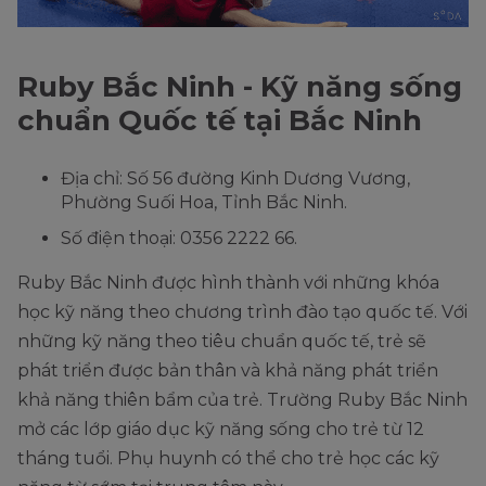
Ruby Bắc Ninh - Kỹ năng sống
chuẩn Quốc tế tại Bắc Ninh
Địa chỉ: Số 56 đường Kinh Dương Vương,
Phường Suối Hoa, Tỉnh Bắc Ninh.
Số điện thoại: 0356 2222 66.
Ruby Bắc Ninh được hình thành với những khóa
học kỹ năng theo chương trình đào tạo quốc tế. Với
những kỹ năng theo tiêu chuẩn quốc tế, trẻ sẽ
phát triển được bản thân và khả năng phát triển
khả năng thiên bẩm của trẻ. Trường Ruby Bắc Ninh
mở các lớp giáo dục kỹ năng sống cho trẻ từ 12
tháng tuổi. Phụ huynh có thể cho trẻ học các kỹ