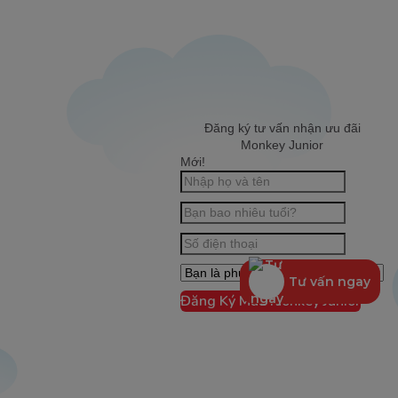
Đăng ký tư vấn nhận ưu đãi
Monkey Junior
Mới!
Tư vấn ngay
Đăng Ký Mua Monkey Junior