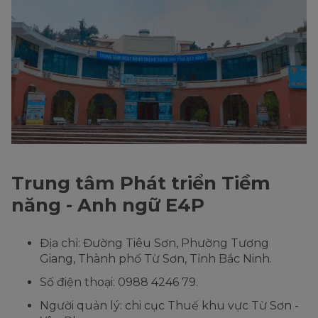
Trung tâm Phát triển Tiềm
năng - Anh ngữ E4P
Địa chỉ: Đường Tiêu Sơn, Phường Tương
Giang, Thành phố Từ Sơn, Tỉnh Bắc Ninh.
Số điện thoại: 0988 4246 79.
Người quản lý: chi cục Thuế khu vực Từ Sơn -