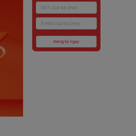
Đăng ký ngay