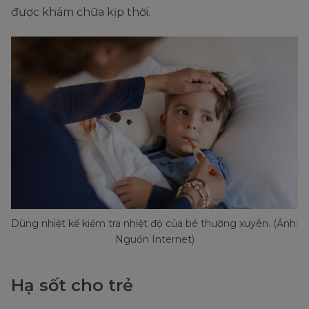
được khám chữa kịp thời.
Dùng nhiệt kế kiểm tra nhiệt độ của bé thường xuyên. (Ảnh:
Nguồn Internet)
Hạ sốt cho trẻ