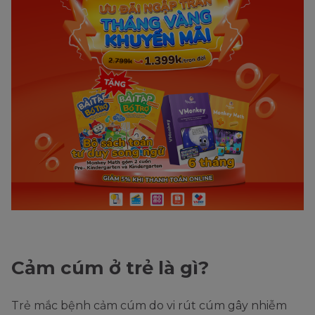
Cảm cúm ở trẻ là gì?
Trẻ mắc bệnh cảm cúm do vi rút cúm gây nhiễm