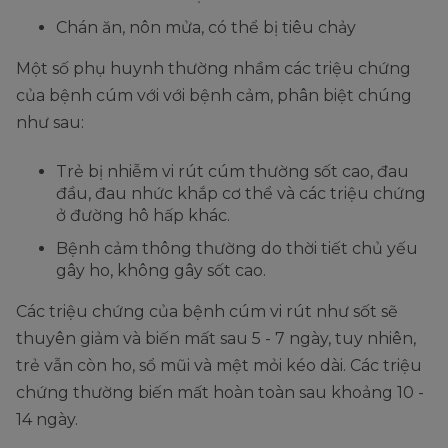
Chán ăn, nôn mửa, có thể bị tiêu chảy
Một số phụ huynh thường nhầm các triệu chứng
của bệnh cúm với với bệnh cảm, phân biệt chúng
như sau:
Trẻ bị nhiễm vi rút cúm thường sốt cao, đau
đầu, đau nhức khắp cơ thể và các triệu chứng
ở đường hô hấp khác.
Bệnh cảm thông thường do thời tiết chủ yếu
gây ho, không gây sốt cao.
Các triệu chứng của bệnh cúm vi rút như sốt sẽ
thuyên giảm và biến mất sau 5 - 7 ngày, tuy nhiên,
trẻ vẫn còn ho, sổ mũi và mệt mỏi kéo dài. Các triệu
chứng thường biến mất hoàn toàn sau khoảng 10 -
14 ngày.