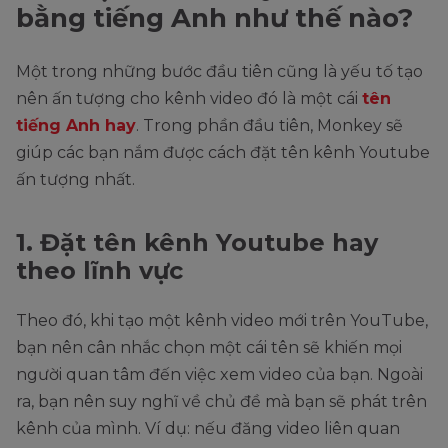
bằng tiếng Anh như thế nào?
Một trong những bước đầu tiên cũng là yếu tố tạo
nên ấn tượng cho kênh video đó là một cái
tên
tiếng Anh hay
. Trong phần đầu tiên, Monkey sẽ
giúp các bạn nắm được cách đặt tên kênh Youtube
ấn tượng nhất.
1. Đặt tên kênh Youtube hay
theo lĩnh vực
Theo đó, khi tạo một kênh video mới trên YouTube,
bạn nên cân nhắc chọn một cái tên sẽ khiến mọi
người quan tâm đến việc xem video của bạn. Ngoài
ra, bạn nên suy nghĩ về chủ đề mà bạn sẽ phát trên
kênh của mình. Ví dụ: nếu đăng video liên quan