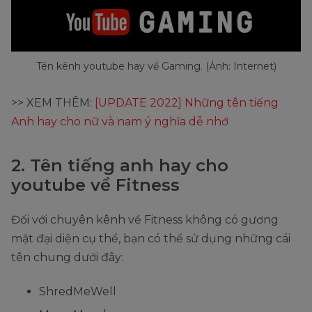
Tên kênh youtube hay về Gaming. (Ảnh: Internet)
>> XEM THÊM:
[UPDATE 2022] Những tên tiếng
Anh hay cho nữ và nam ý nghĩa dễ nhớ
2. Tên tiếng anh hay cho
youtube về Fitness
Đối với chuyên kênh về Fitness không có gương
mặt đại diện cụ thể, bạn có thể sử dụng những cái
tên chung dưới đây:
ShredMeWell