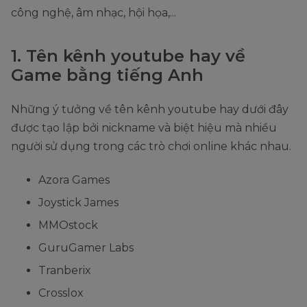
công nghệ, âm nhạc, hội họa,...
1. Tên kênh youtube hay về
Game bằng tiếng Anh
Những ý tưởng về tên kênh youtube hay dưới đây
được tạo lập bởi nickname và biệt hiệu mà nhiều
người sử dụng trong các trò chơi online khác nhau.
Azora Games
Joystick James
MMOstock
GuruGamer Labs
Tranberix
Crosslox