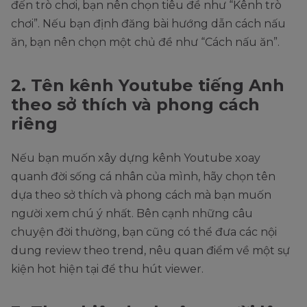
đến trò chơi, bạn nên chọn tiêu đề như “Kênh trò
chơi”. Nếu bạn định đăng bài hướng dẫn cách nấu
ăn, bạn nên chọn một chủ đề như “Cách nấu ăn”.
2. Tên kênh Youtube tiếng Anh
theo sở thích và phong cách
riêng
Nếu bạn muốn xây dựng kênh Youtube xoay
quanh đời sống cá nhân của mình, hãy chọn tên
dựa theo sở thích và phong cách mà bạn muốn
người xem chú ý nhất. Bên cạnh những câu
chuyện đời thường, bạn cũng có thể đưa các nội
dung review theo trend, nêu quan điểm về một sự
kiện hot hiện tại để thu hút viewer.