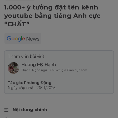
1.000+ ý tưởng đặt tên kênh
youtube bằng tiếng Anh cực
“CHẤT”
Tham vấn bài viết:
Hoàng Mỹ Hạnh
Thạc sĩ Ngôn ngữ - Chuyên gia Giáo dục sớm
Tác giả: Phương Đặng
Ngày cập nhật: 26/11/2025
Nội dung chính