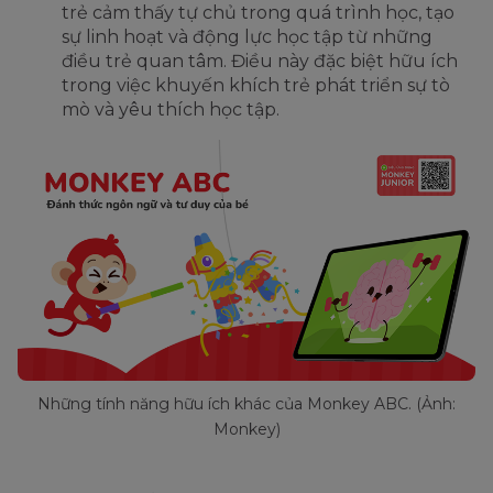
trẻ cảm thấy tự chủ trong quá trình học, tạo
sự linh hoạt và động lực học tập từ những
điều trẻ quan tâm. Điều này đặc biệt hữu ích
trong việc khuyến khích trẻ phát triển sự tò
mò và yêu thích học tập.
Những tính năng hữu ích khác của Monkey ABC. (Ảnh:
Monkey)