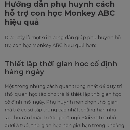
Hướng dẫn phụ huynh cách
hỗ trợ con học Monkey ABC
hiệu quả
Dưới đây là một số hướng dẫn giúp phụ huynh hỗ
trợ con học Monkey ABC hiệu quả hơn:
Thiết lập thời gian học cố định
hàng ngày
Một trong những cách quan trọng nhất để duy trì
thói quen học tập cho trẻ là thiết lập thời gian học
cố định mỗi ngày. Phụ huynh nên chọn thời gian
mà trẻ có sự tập trung cao nhất, chẳng hạn như
sau bữa ăn hoặc trước giờ đi ngủ. Đối với trẻ nhỏ
dưới 3 tuổi, thời gian học nên giới hạn trong khoảng