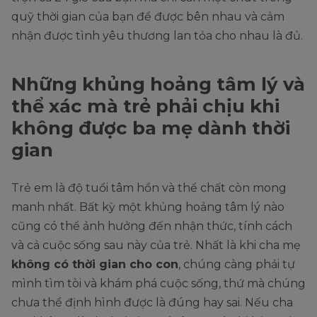
quỹ thời gian của bạn để được bên nhau và cảm
nhận được tình yêu thương lan tỏa cho nhau là đủ.
Những khủng hoảng tâm lý và
thể xác mà trẻ phải chịu khi
không được ba mẹ dành thời
gian
Trẻ em là độ tuổi tâm hồn và thể chất còn mong
manh nhất. Bất kỳ một khủng hoảng tâm lý nào
cũng có thể ảnh hưởng đến nhận thức, tính cách
và cả cuộc sống sau này của trẻ. Nhất là khi cha mẹ
không có thời gian cho con
, chúng càng phải tự
mình tìm tòi và khám phá cuộc sống, thứ mà chúng
chưa thể định hình được là đúng hay sai. Nếu cha