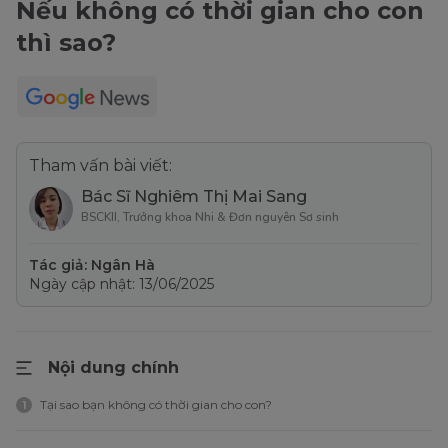
Nếu không có thời gian cho con
thì sao?
Tham vấn bài viết:
Bác Sĩ Nghiêm Thị Mai Sang
BSCKII, Trưởng khoa Nhi & Đơn nguyên Sơ sinh
Tác giả: Ngân Hà
Ngày cập nhật: 13/06/2025
Nội dung chính
Tại sao bạn không có thời gian cho con?
1