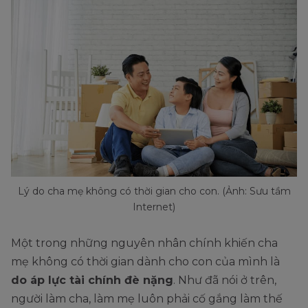
Lý do cha mẹ không có thời gian cho con. (Ảnh: Sưu tầm
Internet)
Một trong những nguyên nhân chính khiến cha
mẹ không có thời gian dành cho con của mình là
do áp lực tài chính đè nặng
. Như đã nói ở trên,
người làm cha, làm mẹ luôn phải cố gắng làm thế