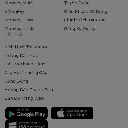
Monkey Math
Tuyển Dụng
VMonkey
Điều Khoản Sử Dụng
Monkey Class
Chính Sách Bảo Mật
Monkey Kindy
Đăng Ký Đại Lý
HỖ TRỢ
Kích Hoạt Tài Khoản
Hướng Dẫn Học
Hỗ Trợ Khách Hàng
Câu Hỏi Thường Gặp
Cộng Đồng
Hướng Dẫn Thanh Toán
Bản Đồ Trang Web