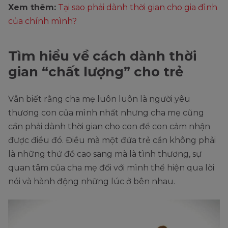
Xem thêm:
Tại sao phải dành thời gian cho gia đình
của chính mình?
Tìm hiểu về cách dành thời
gian “chất lượng” cho trẻ
Vẫn biết rằng cha mẹ luôn luôn là người yêu
thương con của mình nhất nhưng cha mẹ cũng
cần phải dành thời gian cho con để con cảm nhận
được điều đó. Điều mà một đứa trẻ cần không phải
là những thứ đồ cao sang mà là tình thương, sự
quan tâm của cha mẹ đối với mình thể hiện qua lời
nói và hành động những lúc ở bên nhau.