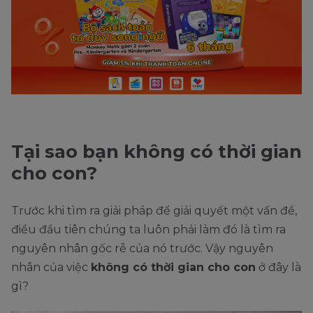
Tại sao bạn không có thời gian
cho con?
Trước khi tìm ra giải pháp để giải quyết một vấn đề,
điều đầu tiên chúng ta luôn phải làm đó là tìm ra
nguyên nhân gốc rễ của nó trước. Vậy nguyên
nhân của việc
không có thời gian cho con
ở đây là
gì?