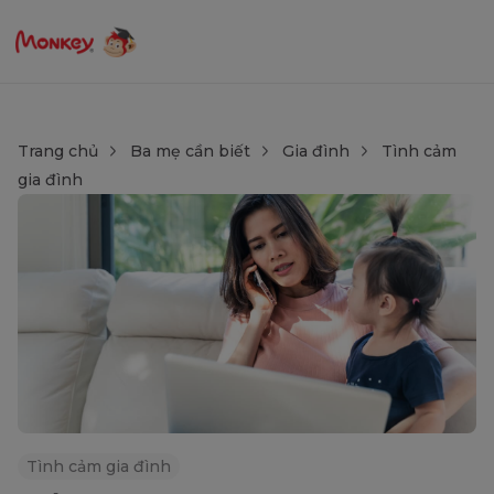
Trang chủ
Ba mẹ cần biết
Gia đình
Tình cảm
gia đình
Tình cảm gia đình