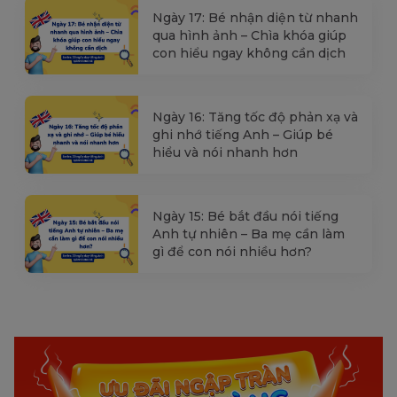
Ngày 17: Bé nhận diện từ nhanh
qua hình ảnh – Chìa khóa giúp
con hiểu ngay không cần dịch
Ngày 16: Tăng tốc độ phản xạ và
ghi nhớ tiếng Anh – Giúp bé
hiểu và nói nhanh hơn
Ngày 15: Bé bắt đầu nói tiếng
Anh tự nhiên – Ba mẹ cần làm
gì để con nói nhiều hơn?