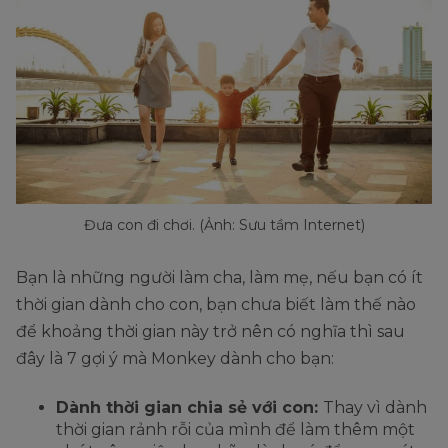
Đưa con đi chơi. (Ảnh: Sưu tầm Internet)
Bạn là những người làm cha, làm mẹ, nếu bạn có ít
thời gian dành cho con, bạn chưa biết làm thế nào
để khoảng thời gian này trở nên có nghĩa thì sau
đây là 7 gợi ý mà Monkey dành cho bạn:
Dành thời gian chia sẻ với con:
Thay vì dành
thời gian rảnh rỗi của mình để làm thêm một