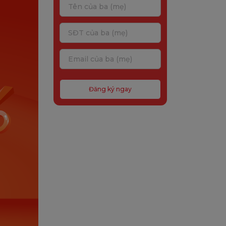
Đăng ký ngay