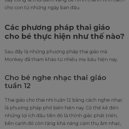
cho con từ những ngày ban đầu.
Các phương pháp thai giáo
cho bé thực hiện như thế nào?
Sau đây là những phương pháp thai giáo mà
Monkey đã tham khảo từ nhiều mẹ bầu hiện nay.
Cho bé nghe nhạc thai giáo
tuần 12
Thai giáo cho thai nhi tuần 12 bằng cách nghe nhạc
là phương pháp phổ biến hiện nay. Có thể kể đến
những lợi ích đầu tiên đó là thính giác phát triển,
bên cạnh đó còn tăng khả năng cảm thụ âm nhạc,