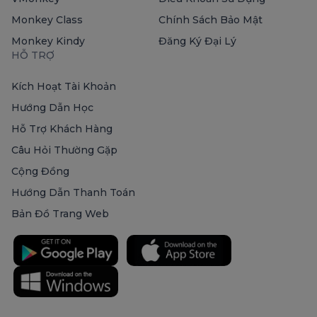
Monkey Class
Chính Sách Bảo Mật
Monkey Kindy
Đăng Ký Đại Lý
HỖ TRỢ
Kích Hoạt Tài Khoản
Hướng Dẫn Học
Hỗ Trợ Khách Hàng
Câu Hỏi Thường Gặp
Cộng Đồng
Hướng Dẫn Thanh Toán
Bản Đồ Trang Web