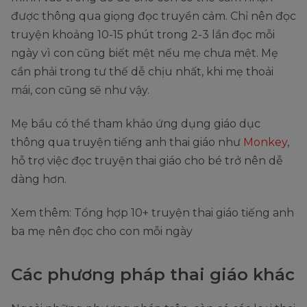
được thông qua giọng đọc truyền cảm. Chỉ nên đọc
truyện khoảng 10-15 phút trong 2-3 lần đọc mỗi
ngày vì con cũng biết mệt nếu mẹ chưa mệt. Mẹ
cần phải trong tư thế dễ chịu nhất, khi mẹ thoải
mái, con cũng sẽ như vậy.
Mẹ bầu có thể tham khảo ứng dụng giáo dục
thông qua truyện tiếng anh thai giáo như
Monkey
,
hỗ trợ việc đọc truyện thai giáo cho bé trở nên dễ
dàng hơn.
Xem thêm: Tổng hợp 10+ truyện thai giáo tiếng anh
ba mẹ nên đọc cho con mỗi ngày
Các phương pháp thai giáo khác