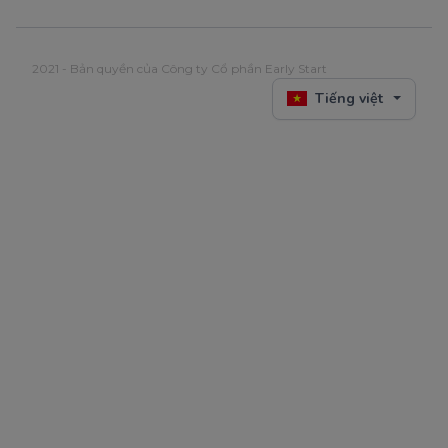
2021 - Bản quyền của Công ty Cổ phần Early Start
Tiếng việt