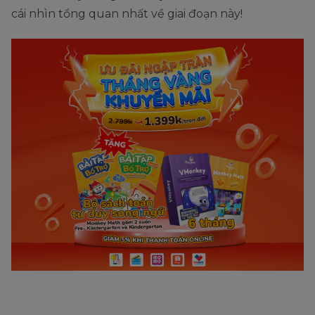
cái nhìn tổng quan nhất về giai đoạn này!