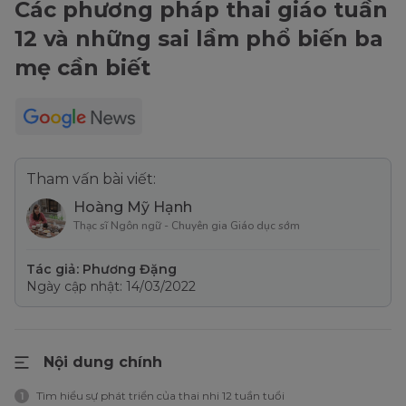
Các phương pháp thai giáo tuần
12 và những sai lầm phổ biến ba
mẹ cần biết
Tham vấn bài viết:
Hoàng Mỹ Hạnh
Thạc sĩ Ngôn ngữ - Chuyên gia Giáo dục sớm
Tác giả: Phương Đặng
Ngày cập nhật: 14/03/2022
Nội dung chính
Tìm hiểu sự phát triển của thai nhi 12 tuần tuổi
1