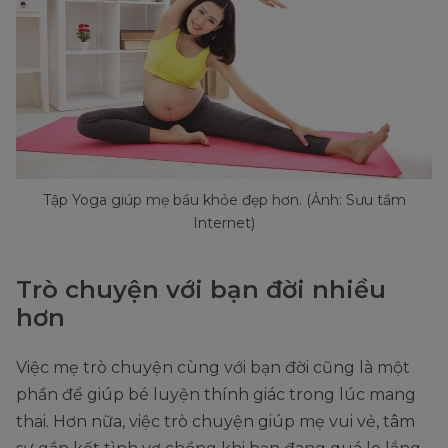
Tập Yoga giúp mẹ bầu khỏe đẹp hơn. (Ảnh: Sưu tầm
Internet)
Trò chuyện với bạn đời nhiều
hơn
Việc mẹ trò chuyện cùng với bạn đời cũng là một
phần để giúp bé luyện thính giác trong lúc mang
thai. Hơn nữa, việc trò chuyện giúp mẹ vui vẻ, tâm