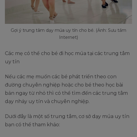
Gợi ý trung tâm dạy múa uy tín cho bé. (Ảnh: Sưu tầm
Internet)
Các mẹ có thể cho bé đi học múa tại các trung tâm
uy tín
Nếu các mẹ muốn các bé phát triển theo con
đường chuyên nghiệp hoặc cho bé theo học bài
bản ngay từ nhỏ thì có thể tìm đến các trung tâm
dạy nhảy uy tín và chuyên nghiệp.
Dưới đây là một số trung tâm, cơ sở dạy múa uy tín
bạn có thể tham khảo: