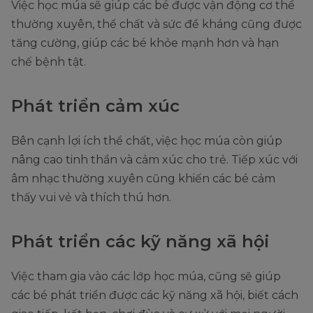
Việc học múa sẽ giúp các bé được vận động cơ thể
thường xuyên, thể chất và sức đề kháng cũng được
tăng cường, giúp các bé khỏe mạnh hơn và hạn
chế bệnh tật.
Phát triển cảm xúc
Bên cạnh lợi ích thể chất, việc học múa còn giúp
nâng cao tinh thần và cảm xúc cho trẻ. Tiếp xúc với
âm nhạc thường xuyên cũng khiến các bé cảm
thấy vui vẻ và thích thú hơn.
Phát triển các kỹ năng xã hội
Việc tham gia vào các lớp học múa, cũng sẽ giúp
các bé phát triển được các kỹ năng xã hội, biết cách