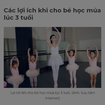
Các lợi ích khi cho bé học múa
lúc 3 tuổi
Lợi ích khi cho bé học múa lúc 3 tuổi. (Ảnh: Sưu tầm
Internet)