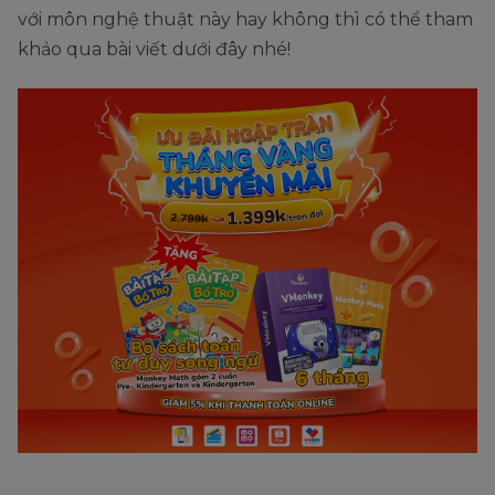
với môn nghệ thuật này hay không thì có thể tham
khảo qua bài viết dưới đây nhé!