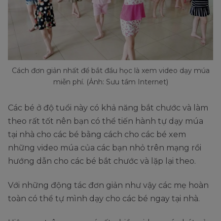
Cách đơn giản nhất để bắt đầu học là xem video dạy múa
miễn phí. (Ảnh: Sưu tầm Internet)
Các bé ở độ tuổi này có khả năng bắt chước và làm
theo rất tốt nên bạn có thể tiến hành tự dạy múa
tại nhà cho các bé bằng cách cho các bé xem
những video múa của các bạn nhỏ trên mạng rồi
hướng dẫn cho các bé bắt chước và lặp lại theo.
Với những động tác đơn giản như vậy các mẹ hoàn
toàn có thể tự mình dạy cho các bé ngay tại nhà.