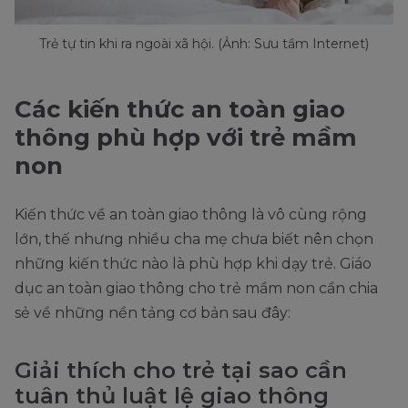
Trẻ tự tin khi ra ngoài xã hội. (Ảnh: Sưu tầm Internet)
Các kiến thức an toàn giao
thông phù hợp với trẻ mầm
non
Kiến thức về an toàn giao thông là vô cùng rộng
lớn, thế nhưng nhiều cha mẹ chưa biết nên chọn
những kiến thức nào là phù hợp khi dạy trẻ. Giáo
dục an toàn giao thông cho trẻ mầm non cần chia
sẻ về những nền tảng cơ bản sau đây:
Giải thích cho trẻ tại sao cần
tuân thủ luật lệ giao thông