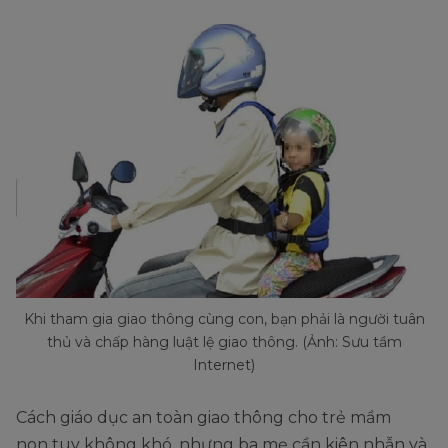
Khi tham gia giao thông cùng con, bạn phải là người tuân
thủ và chấp hàng luật lệ giao thông. (Ảnh: Sưu tầm
Internet)
Cách giáo dục an toàn giao thông cho trẻ mầm
non tuy không khó, nhưng ba mẹ cần kiên nhẫn và