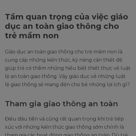
Tầm quan trọng của việc giáo
dục an toàn giao thông cho
trẻ mầm non
Giáo dục an toàn giao thông cho trẻ mầm non là
cung cấp những kiến thức, kỹ năng cần thiết để
giúp trẻ có thêm những hiểu biết thiết thực về luật
lệ an toàn giao thông. Vậy giáo dục về những luật
lệ giao thông sẽ mang đến cho bé những lợi ích gì?
Tham gia giao thông an toàn
Điều đầu tiên và cũng rất quan trọng khi trẻ tiếp
xúc với những kiến thức giao thông sớm chính là
tham gia các hoạt động giao thông an toàn. Dù trẻ