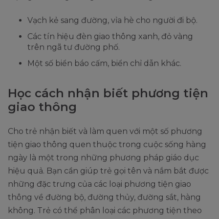
Vạch kẻ sang đường, vỉa hè cho người đi bộ.
Các tín hiệu đèn giao thông xanh, đỏ vàng
trên ngã tư đường phố.
Một số biển báo cấm, biển chỉ dẫn khác.
Học cách nhận biết phương tiện
giao thông
Cho trẻ nhận biết và làm quen với một số phương
tiện giao thông quen thuộc trong cuộc sống hàng
ngày là một trong những phương pháp giáo dục
hiệu quả. Bạn cần giúp trẻ gọi tên và nắm bắt được
những đặc trưng của các loại phương tiện giao
thông về đường bộ, đường thủy, đường sắt, hàng
không. Trẻ có thể phân loại các phương tiện theo