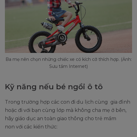
Ba mẹ nên chọn những chiếc xe có kích cỡ thích hợp. (Ảnh:
Sưu tầm Internet)
Kỹ năng nếu bé ngồi ô tô
Trong trường hợp các con đi du lịch cùng gia đình
hoặc đi với bạn cùng lớp mà không cha mẹ ở bên,
hãy giáo dục an toàn giao thông cho trẻ mầm
non với các kiến thức: