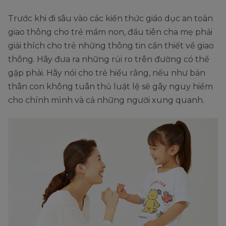
Trước khi đi sâu vào các kiến thức giáo dục an toàn
giao thông cho trẻ mầm non, đầu tiên cha mẹ phải
giải thích cho trẻ những thông tin cần thiết về giao
thông. Hãy đưa ra những rủi ro trên đường có thể
gặp phải. Hãy nói cho trẻ hiểu rằng, nếu như bản
thân con không tuân thủ luật lệ sẽ gây nguy hiểm
cho chính mình và cả những người xung quanh.