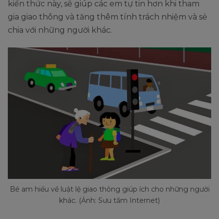
kiến thức này, sẽ giúp các em tự tin hơn khi tham
gia giao thông và tăng thêm tính trách nhiệm và sẻ
chia với những người khác.
Bé am hiểu về luật lệ giao thông giúp ích cho những người
khác. (Ảnh: Sưu tầm Internet)