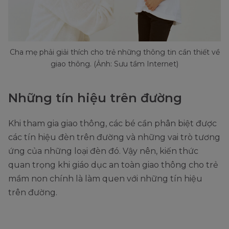
Cha mẹ phải giải thích cho trẻ những thông tin cần thiết về
giao thông. (Ảnh: Sưu tầm Internet)
Những tín hiệu trên đường
Khi tham gia giao thông, các bé cần phân biệt được
các tín hiệu đèn trên đường và những vai trò tương
ứng của những loại đèn đó. Vậy nên, kiến thức
quan trọng khi giáo dục an toàn giao thông cho trẻ
mầm non chính là làm quen với những tín hiệu
trên đường.