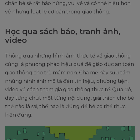
chắn bé sẽ rất hào hứng, vui vẻ và có thể hiểu hơn
về những luật lệ cơ bản trong giao thông.
Học qua sách báo, tranh ảnh,
video
Thông qua những hình ảnh thực tế về giao thông
cũng là phương pháp hiệu quả để giáo dục an toàn
giao thông cho trẻ mầm non. Cha mẹ hãy sưu tầm
những hình ảnh mô tả đèn tín hiệu, phương tiện,
video về cách tham gia giao thông thực tế. Qua đó,
dạy từng chút một từng nội dung, giải thích cho bé
thế nào là sai, thế nào là đúng để bé có thể thực
hiện đúng.