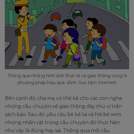
Thông qua những hình ảnh thực tế về giao thông cũng là
phương pháp hiệu quả. (Ảnh: Sưu tầm Internet)
Bên cạnh đó, cha mẹ có thể kể cho các con nghe
những câu chuyện về giao thông đầy thú vị trên
sách báo. Sau đó, yêu cầu bé kể lại và hỏi bé xem
những nhân vật trong câu chuyện đó thực hiện
như vậy là đúng hay sai. Thông qua mỗi câu