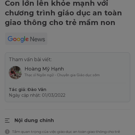
Con lớn lên khỏe mạnh với
chương trình giáo dục an toàn
giao thông cho trẻ mầm non
Tham vấn bài viết:
Hoàng Mỹ Hạnh
Thạc sĩ Ngôn ngữ - Chuyên gia Giáo dục sớm
Tác giả: Đào Vân
Ngày cập nhật: 01/03/2022
Nội dung chính
Tầm quan trọng của việc giáo dục an toàn giao thông cho trẻ
1