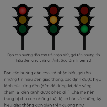
Bạn cần hướng dẫn cho trẻ nhận biết, gọi tên những tín
hiệu đèn giao thông. (Ảnh: Sưu tầm Internet)
Bạn cần hướng dẫn cho trẻ nhận biết, gọi tên
những tín hiệu đèn giao thông, xác định được hiệu
lệnh của từng đèn (đèn đỏ dừng lại, đèn vàng
chậm lại, đèn xanh được phép đi…). Cha mẹ nên
trang bị cho con những luật lệ cơ bản và những ký
hiệu giao thông đơn giản trên đường như: