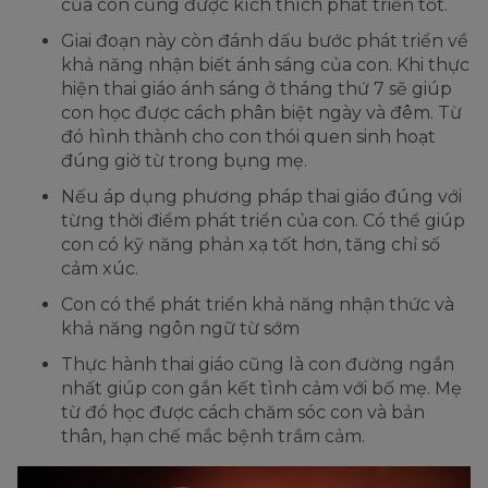
của con cũng được kích thích phát triển tốt.
Giai đoạn này còn đánh dấu bước phát triển về
khả năng nhận biết ánh sáng của con. Khi thực
hiện thai giáo ánh sáng ở tháng thứ 7 sẽ giúp
con học được cách phân biệt ngày và đêm. Từ
đó hình thành cho con thói quen sinh hoạt
đúng giờ từ trong bụng mẹ.
Nếu áp dụng phương pháp thai giáo đúng với
từng thời điểm phát triển của con. Có thể giúp
con có kỹ năng phản xạ tốt hơn, tăng chỉ số
cảm xúc.
Con có thể phát triển khả năng nhận thức và
khả năng ngôn ngữ từ sớm
Thực hành thai giáo cũng là con đường ngắn
nhất giúp con gắn kết tình cảm với bố mẹ. Mẹ
từ đó học được cách chăm sóc con và bản
thân, hạn chế mắc bệnh trầm cảm.