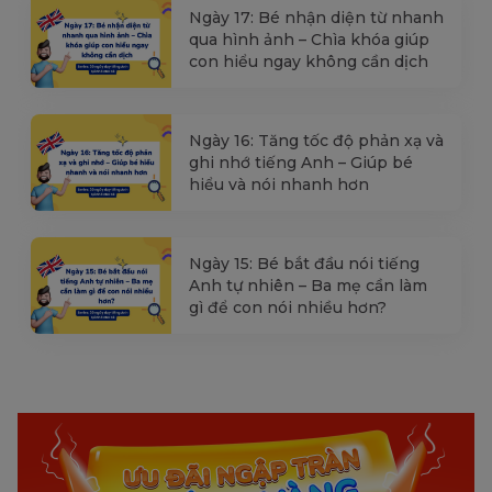
Ngày 17: Bé nhận diện từ nhanh
qua hình ảnh – Chìa khóa giúp
con hiểu ngay không cần dịch
Ngày 16: Tăng tốc độ phản xạ và
ghi nhớ tiếng Anh – Giúp bé
hiểu và nói nhanh hơn
Ngày 15: Bé bắt đầu nói tiếng
Anh tự nhiên – Ba mẹ cần làm
gì để con nói nhiều hơn?