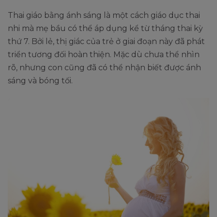
Thai giáo bằng ánh sáng là một cách giáo dục thai
nhi mà mẹ bầu có thể áp dụng kể từ tháng thai kỳ
thứ 7. Bởi lẻ, thị giác của trẻ ở giai đoạn này đã phát
triển tương đối hoàn thiện. Mặc dù chưa thể nhìn
rõ, nhưng con cũng đã có thể nhận biết được ánh
sáng và bóng tối.