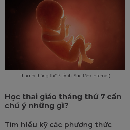
Thai nhi tháng thứ 7. (Ảnh: Sưu tầm Internet)
Học thai giáo tháng thứ 7 cần
chú ý những gì?
Tìm hiểu kỹ các phương thức