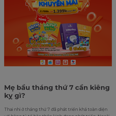
Mẹ bầu tháng thứ 7 cần kiêng
kỵ gì?
Thai nhi ở tháng thứ 7 đã phát triển khá toàn diện