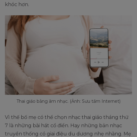
khóc hơn.
Thai giáo bằng âm nhạc. (Ảnh: Sưu tầm Internet)
Vì thế bố mẹ có thể chọn nhạc thai giáo tháng thứ
7 là những bài hát cổ điển. Hay những bản nhạc
truyền thống có giai điệu du dương nhẹ nhàng. Mẹ