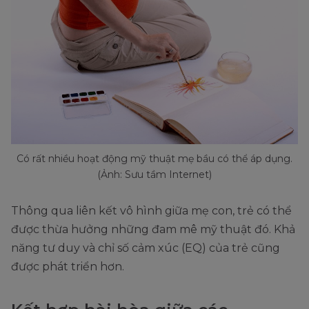
Có rất nhiều hoạt động mỹ thuật mẹ bầu có thể áp dụng.
(Ảnh: Sưu tầm Internet)
Thông qua liên kết vô hình giữa mẹ con, trẻ có thể
được thừa hưởng những đam mê mỹ thuật đó. Khả
năng tư duy và chỉ số cảm xúc (EQ) của trẻ cũng
được phát triển hơn.