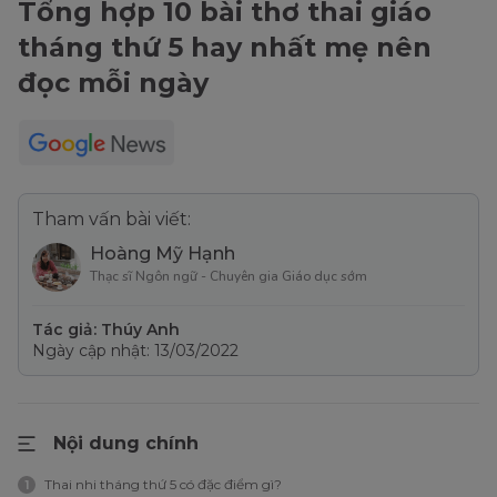
Tổng hợp 10 bài thơ thai giáo
tháng thứ 5 hay nhất mẹ nên
đọc mỗi ngày
Tham vấn bài viết:
Hoàng Mỹ Hạnh
Thạc sĩ Ngôn ngữ - Chuyên gia Giáo dục sớm
Tác giả: Thúy Anh
Ngày cập nhật: 13/03/2022
Nội dung chính
Thai nhi tháng thứ 5 có đặc điểm gì?
1