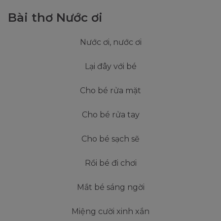
Bài thơ Nước ơi
Nước ơi, nước ơi
Lại đây với bé
Cho bé rửa mặt
Cho bé rửa tay
Cho bé sạch sẽ
Rồi bé đi chơi
Mắt bé sáng ngời
Miệng cười xinh xắn