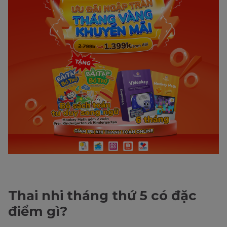
Thai nhi tháng thứ 5 có đặc
điểm gì?