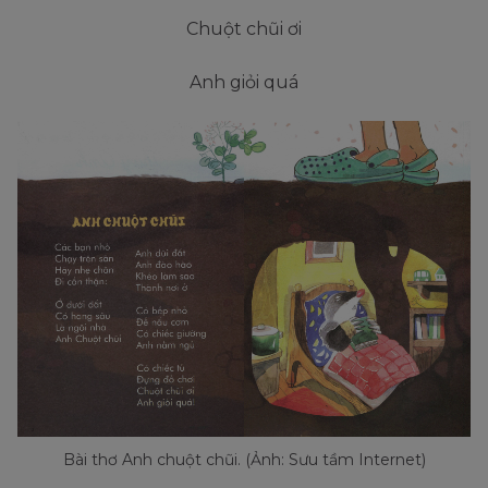
Chuột chũi ơi
Anh giỏi quá
Bài thơ Anh chuột chũi. (Ảnh: Sưu tầm Internet)