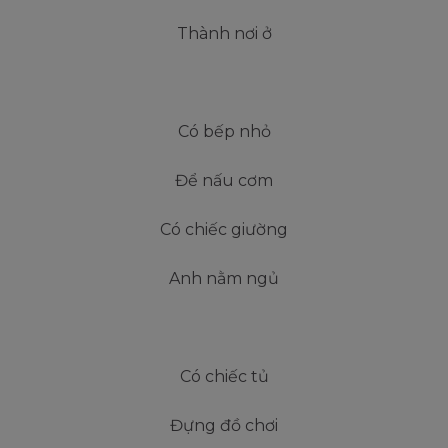
Thành nơi ở
Có bếp nhỏ
Để nấu cơm
Có chiếc giường
Anh nằm ngủ
Có chiếc tủ
Đựng đồ chơi