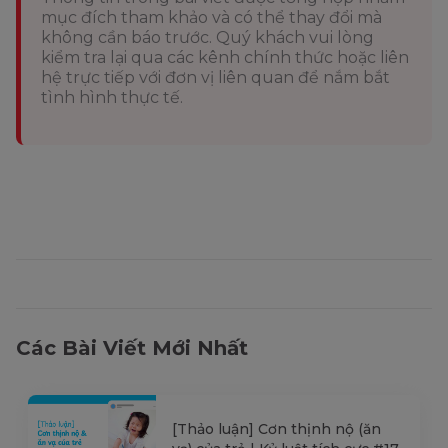
mục đích tham khảo và có thể thay đổi mà
không cần báo trước. Quý khách vui lòng
kiểm tra lại qua các kênh chính thức hoặc liên
hệ trực tiếp với đơn vị liên quan để nắm bắt
tình hình thực tế.
Các Bài Viết Mới Nhất
[Thảo luận] Cơn thịnh nộ (ăn