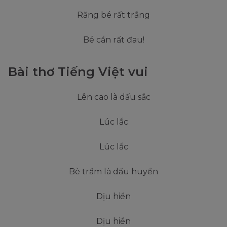
Răng bé rất trắng
Bé cắn rất đau!
Bài thơ Tiếng Việt vui
Lên cao là dấu sắc
Lúc lắc
Lúc lắc
Bè trầm là dấu huyền
Dịu hiền
Dịu hiền