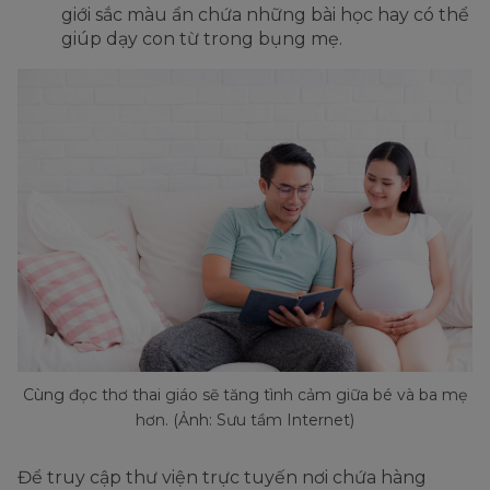
giới sắc màu ẩn chứa những bài học hay có thể
giúp dạy con từ trong bụng mẹ.
Cùng đọc thơ thai giáo sẽ tăng tình cảm giữa bé và ba mẹ
hơn. (Ảnh: Sưu tầm Internet)
Để truy cập thư viện trực tuyến nơi chứa hàng