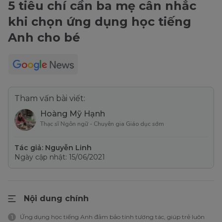
5 tiêu chí cần ba mẹ cân nhắc
khi chọn ứng dụng học tiếng
Anh cho bé
Tham vấn bài viết:
Hoàng Mỹ Hạnh
Thạc sĩ Ngôn ngữ - Chuyên gia Giáo dục sớm
Tác giả: Nguyễn Linh
Ngày cập nhật: 15/06/2021
Nội dung chính
Ứng dụng học tiếng Anh đảm bảo tính tương tác, giúp trẻ luôn
1