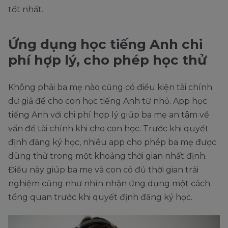
tốt nhất.
Ứng dụng học tiếng Anh chi
phí hợp lý, cho phép học thử
Không phải ba mẹ nào cũng có điều kiện tài chính
dư giả để cho con học tiếng Anh từ nhỏ. App học
tiếng Anh với chi phí hợp lý giúp ba mẹ an tâm về
vấn đề tài chính khi cho con học. Trước khi quyết
định đăng ký học, nhiều app cho phép ba mẹ được
dùng thử trong một khoảng thời gian nhất định.
Điều này giúp ba mẹ và con có đủ thời gian trải
nghiệm cũng như nhìn nhận ứng dụng một cách
tổng quan trước khi quyết định đăng ký học.