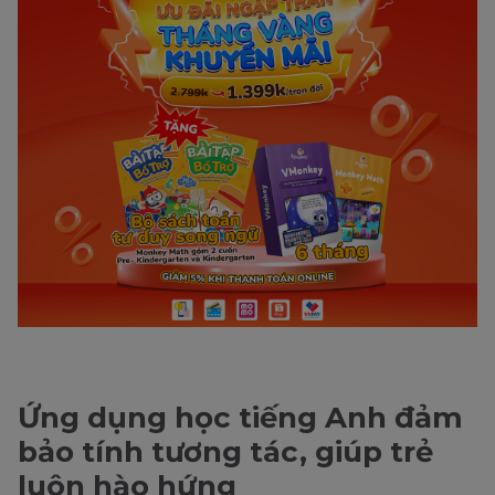
Ứng dụng học tiếng Anh đảm
bảo tính tương tác, giúp trẻ
luôn hào hứng