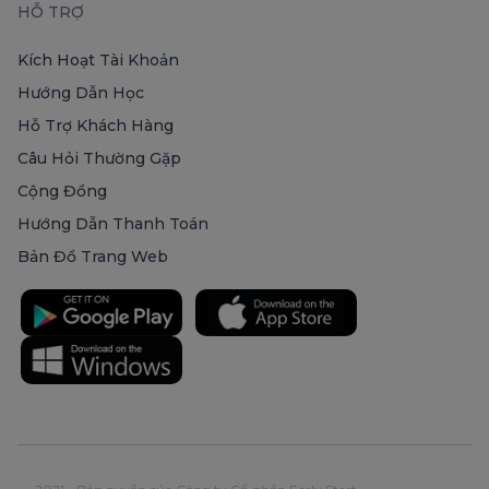
HỖ TRỢ
Kích Hoạt Tài Khoản
Hướng Dẫn Học
Hỗ Trợ Khách Hàng
Câu Hỏi Thường Gặp
Cộng Đồng
Hướng Dẫn Thanh Toán
Bản Đồ Trang Web