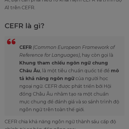
A1 trên CEFR.
CEFR là gì?
CEFR
(Common European Framework of
Reference for Languages)
, hay còn gọi là
Khung tham chiếu ngôn ngữ chung
Châu Âu
, là một tiêu chuẩn quốc tế để
mô
tả khả năng ngôn ngữ
của người học
ngoại ngữ. CEFR được phát triển bởi Hội
đồng Châu Âu nhằm tạo ra một chuẩn
mực chung để đánh giá và so sánh trình độ
ngôn ngữ trên toàn thế giới.
CEFR chia khả năng ngôn ngữ thành sáu cấp độ