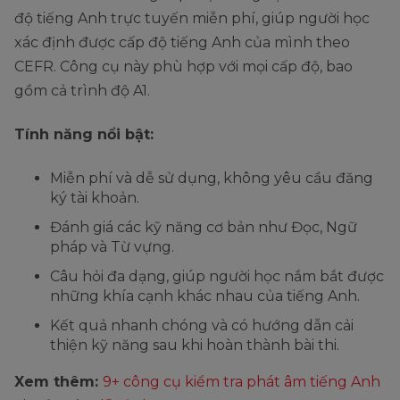
độ tiếng Anh trực tuyến miễn phí, giúp người học
xác định được cấp độ tiếng Anh của mình theo
CEFR. Công cụ này phù hợp với mọi cấp độ, bao
gồm cả trình độ A1.
Tính năng nổi bật:
Miễn phí và dễ sử dụng, không yêu cầu đăng
ký tài khoản.
Đánh giá các kỹ năng cơ bản như Đọc, Ngữ
pháp và Từ vựng.
Câu hỏi đa dạng, giúp người học nắm bắt được
những khía cạnh khác nhau của tiếng Anh.
Kết quả nhanh chóng và có hướng dẫn cải
thiện kỹ năng sau khi hoàn thành bài thi.
Xem thêm:
9+ công cụ kiểm tra phát âm tiếng Anh