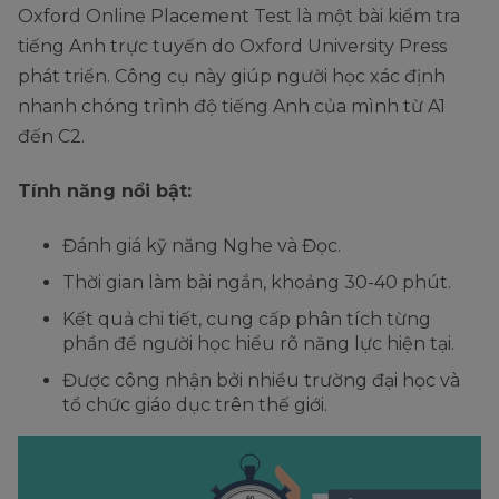
Oxford Online Placement Test là một bài kiểm tra
tiếng Anh trực tuyến do Oxford University Press
phát triển. Công cụ này giúp người học xác định
nhanh chóng trình độ tiếng Anh của mình từ A1
đến C2.
Tính năng nổi bật:
Đánh giá kỹ năng Nghe và Đọc.
Thời gian làm bài ngắn, khoảng 30-40 phút.
Kết quả chi tiết, cung cấp phân tích từng
phần để người học hiểu rõ năng lực hiện tại.
Được công nhận bởi nhiều trường đại học và
tổ chức giáo dục trên thế giới.