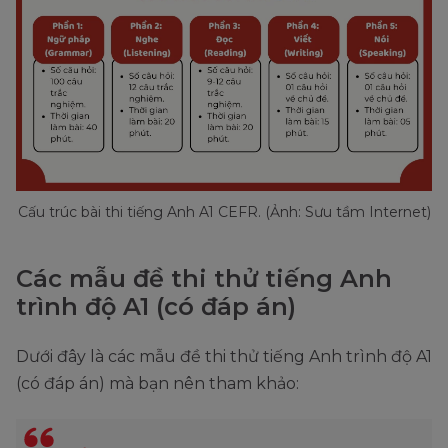
Cấu trúc bài thi tiếng Anh A1 CEFR. (Ảnh: Sưu tầm Internet)
Các mẫu đề thi thử tiếng Anh
trình độ A1 (có đáp án)
Dưới đây là các mẫu đề thi thử tiếng Anh trình độ A1
(có đáp án) mà bạn nên tham khảo: