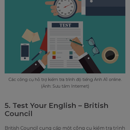
Các công cụ hỗ trợ kiểm tra trình độ tiếng Anh A1 online.
(Ảnh: Sưu tầm Internet)
5. Test Your English – British
Council
British Council cung cấp một công cụ kiểm tra trình