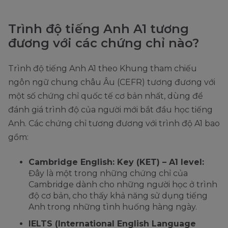
Trình độ tiếng Anh A1 tương
đương với các chứng chỉ nào?
Trình độ tiếng Anh A1 theo Khung tham chiếu
ngôn ngữ chung châu Âu (CEFR) tương đương với
một số chứng chỉ quốc tế cơ bản nhất, dùng để
đánh giá trình độ của người mới bắt đầu học tiếng
Anh. Các chứng chỉ tương đương với trình độ A1 bao
gồm:
Cambridge English: Key (KET) – A1 level:
Đây là một trong những chứng chỉ của
Cambridge dành cho những người học ở trình
độ cơ bản, cho thấy khả năng sử dụng tiếng
Anh trong những tình huống hàng ngày.
IELTS (International English Language