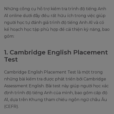
Những công cụ hỗ trợ kiểm tra trình độ tiếng Anh
A1 online dưới đây đều rất hữu ích trong việc giúp
người học tự đánh giá trình độ tiếng Anh A1 và có
kế hoạch học tập phù hợp để cải thiện kỹ năng, bao
gồm:
1. Cambridge English Placement
Test
Cambridge English Placement Test là một trong
những bài kiểm tra được phát triển bởi Cambridge
Assessment English. Bài test này giúp người học xác
định trình độ tiếng Anh của mình, bao gồm cấp độ
A1, dựa trên Khung tham chiếu ngôn ngữ châu Âu
(CEFR).