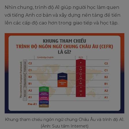
Nhìn chung, trình độ A1 giúp người học làm quen
với tiếng Anh cơ bản và xây dựng nền tảng để tiến
lên các cấp độ cao hơn trong giao tiếp và học tập.
Khung tham chiếu ngôn ngữ chung Châu Âu và trình độ A1.
(Ảnh: Sưu tầm Internet)