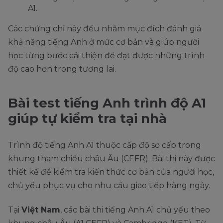
A1.
Các chứng chỉ này đều nhằm mục đích đánh giá
khả năng tiếng Anh ở mức cơ bản và giúp người
học từng bước cải thiện để đạt được những trình
độ cao hơn trong tương lai.
Bài test tiếng Anh trình độ A1
giúp tự kiểm tra tại nhà
Trình độ tiếng Anh A1 thuộc cấp độ sơ cấp trong
khung tham chiếu châu Âu (CEFR). Bài thi này được
thiết kế để kiểm tra kiến thức cơ bản của người học,
chủ yếu phục vụ cho nhu cầu giao tiếp hàng ngày.
Tại
Việt Nam
, các bài thi tiếng Anh A1 chủ yếu theo