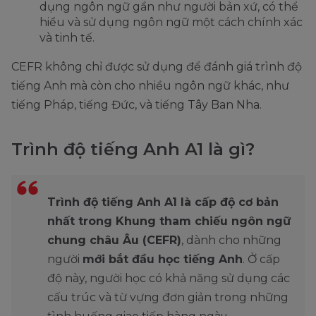
dụng ngôn ngữ gần như người bản xứ, có thể
hiểu và sử dụng ngôn ngữ một cách chính xác
và tinh tế.
CEFR không chỉ được sử dụng để đánh giá trình độ
tiếng Anh mà còn cho nhiều ngôn ngữ khác, như
tiếng Pháp, tiếng Đức, và tiếng Tây Ban Nha.
Trình độ tiếng Anh A1 là gì?
Trình độ tiếng Anh A1 là cấp độ cơ bản
nhất trong Khung tham chiếu ngôn ngữ
chung châu Âu (CEFR)
, dành cho những
người
mới bắt đầu học tiếng Anh
. Ở cấp
độ này, người học có khả năng sử dụng các
cấu trúc và từ vựng đơn giản trong những