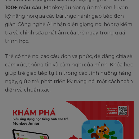
100+ mẫu câu
, Monkey Junior giúp trẻ rèn luyện
kỹ năng nói qua các bài thực hành giao tiếp đơn
giản. Công nghệ AI nhận diện giọng nói hỗ trợ kiểm
tra và chỉnh sửa phát âm của trẻ ngay trong quá
trình học.
Trẻ có thể nói các câu đơn và phức, dễ dàng chia sẻ
cảm xúc, thông tin và cảm nghĩ của mình. Khóa học
giúp trẻ giao tiếp tự tin trong các tình huống hàng
ngày, giúp trẻ phát triển kỹ năng nói một cách toàn
diện và chuẩn xác.