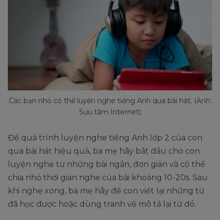
Các bạn nhỏ có thể luyện nghe tiếng Anh qua bài hát. (Ảnh:
Sưu tầm Internet)
Để quá trình luyện nghe tiếng Anh lớp 2 của con
qua bài hát hiệu quả, ba mẹ hãy bắt đầu cho con
luyện nghe từ những bài ngắn, đơn giản và có thể
chia nhỏ thời gian nghe của bài khoảng 10-20s. Sau
khi nghe xong, ba mẹ hãy để con viết lại những từ
đã học được hoặc dùng tranh vẽ mô tả lại từ đó.