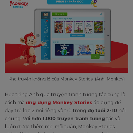
Kho truyện khổng lồ của Monkey Stories. (Ảnh: Monkey)
Học tiếng Anh qua truyện tranh tương tác cũng là
cách mà
ứng dụng Monkey Stories
áp dụng để
dạy trẻ lớp 2 nói riêng và trẻ trong
độ tuổi 2-10
nói
chung. Với
hơn 1.000 truyện tranh tương
tác và
luôn được thêm mới mỗi tuần, Monkey Stories