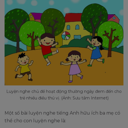
Luyện nghe chủ đề hoạt động thường ngày đem đến cho
trẻ nhiều điều thú vị. (Ảnh: Sưu tầm Internet)
Một số bài luyện nghe tiếng Anh hữu ích ba mẹ có
thể cho con luyện nghe là: