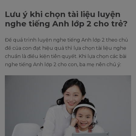
Lưu ý khi chọn tài liệu luyện
nghe tiếng Anh lớp 2 cho trẻ?
Để quá trình luyện nghe tiếng Anh lớp 2 theo chủ
đề của con đạt hiệu quả thì lựa chọn tài liệu nghe
chuẩn là điều kiện tiên quyết. Khi lựa chọn các bài
nghe tiếng Anh lớp 2 cho con, ba mẹ nên chú ý: