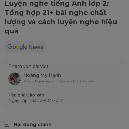
Luyện nghe tiếng Anh lớp 2:
Tổng hợp 21+ bài nghe chất
lượng và cách luyện nghe hiệu
quả
Tham vấn bài viết:
Hoàng Mỹ Hạnh
Thạc sĩ Ngôn ngữ - Chuyên gia Giáo dục sớm
Tác giả: Đào Vân
Ngày cập nhật: 29/04/2022
Nội dung chính