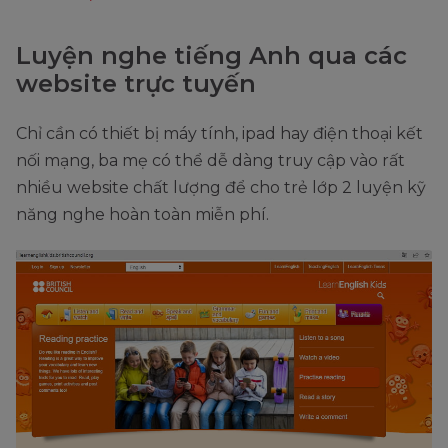
Luyện nghe tiếng Anh qua các
website trực tuyến
Chỉ cần có thiết bị máy tính, ipad hay điện thoại kết
nối mạng, ba mẹ có thể dễ dàng truy cập vào rất
nhiều website chất lượng để cho trẻ lớp 2 luyện kỹ
năng nghe hoàn toàn miễn phí.