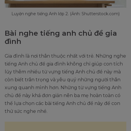
Luyện nghe tiếng Anh lớp 2. (Ảnh: Shutterstock.com)
Bài nghe tiếng anh chủ đề gia
đình
Gia đình là nơi thân thuộc nhất với trẻ. Những nghe
tiếng Anh chủ đề gia đình không chỉ giúp con tích
lũy thêm nhiều từ vựng tiếng Anh chủ đề này mà
còn biết trân trọng và yêu quý những người thân
xung quanh mình hơn. Những từ vựng tiếng Anh
chủ đề này khá đơn giản nên ba mẹ hoàn toàn có
thể lựa chọn các bài tiếng Anh chủ đề này để con
thử sức nghe nhé.