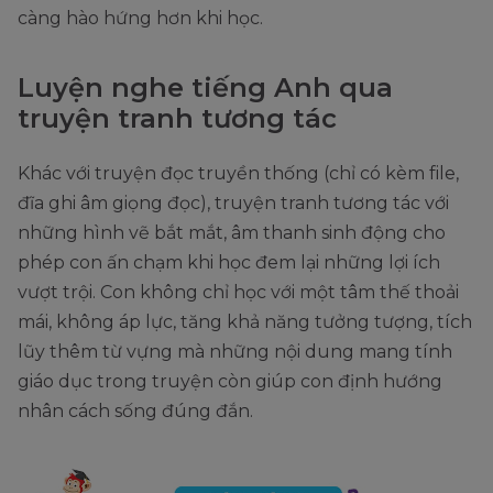
càng hào hứng hơn khi học.
Luyện nghe tiếng Anh qua
truyện tranh tương tác
Khác với truyện đọc truyền thống (chỉ có kèm file,
đĩa ghi âm giọng đọc), truyện tranh tương tác với
những hình vẽ bắt mắt, âm thanh sinh động cho
phép con ấn chạm khi học đem lại những lợi ích
vượt trội. Con không chỉ học với một tâm thế thoải
mái, không áp lực, tăng khả năng tưởng tượng, tích
lũy thêm từ vựng mà những nội dung mang tính
giáo dục trong truyện còn giúp con định hướng
nhân cách sống đúng đắn.