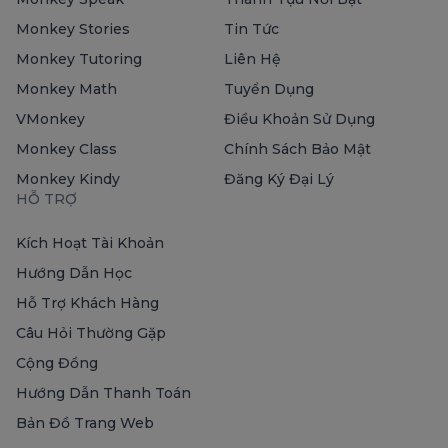
Monkey Stories
Tin Tức
Monkey Tutoring
Liên Hệ
Monkey Math
Tuyển Dụng
VMonkey
Điều Khoản Sử Dụng
Monkey Class
Chính Sách Bảo Mật
Monkey Kindy
Đăng Ký Đại Lý
HỖ TRỢ
Kích Hoạt Tài Khoản
Hướng Dẫn Học
Hỗ Trợ Khách Hàng
Câu Hỏi Thường Gặp
Cộng Đồng
Hướng Dẫn Thanh Toán
Bản Đồ Trang Web