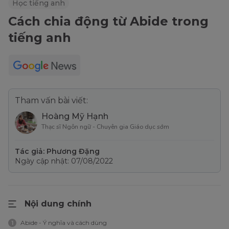
Học tiếng anh
Cách chia động từ Abide trong
tiếng anh
Tham vấn bài viết:
Hoàng Mỹ Hạnh
Thạc sĩ Ngôn ngữ - Chuyên gia Giáo dục sớm
Tác giả: Phương Đặng
Ngày cập nhật: 07/08/2022
Nội dung chính
Abide - Ý nghĩa và cách dùng
1