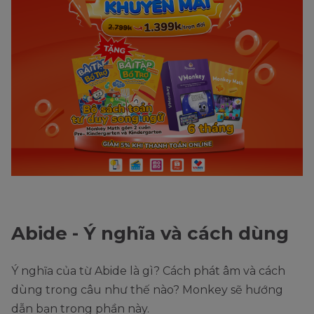
Abide - Ý nghĩa và cách dùng
Ý nghĩa của từ Abide là gì? Cách phát âm và cách
dùng trong câu như thế nào? Monkey sẽ hướng
dẫn bạn trong phần này.