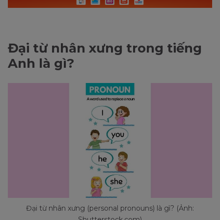
Đại từ nhân xưng trong tiếng
Anh là gì?
Đại từ nhân xưng (personal pronouns) là gì? (Ảnh:
Shutterstock.com)