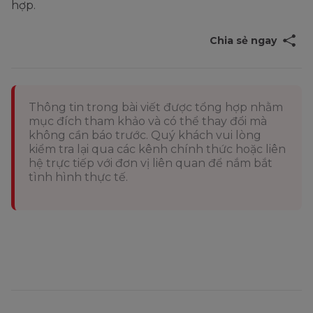
hợp.
Chia sẻ ngay
Thông tin trong bài viết được tổng hợp nhằm
mục đích tham khảo và có thể thay đổi mà
không cần báo trước. Quý khách vui lòng
kiểm tra lại qua các kênh chính thức hoặc liên
hệ trực tiếp với đơn vị liên quan để nắm bắt
tình hình thực tế.