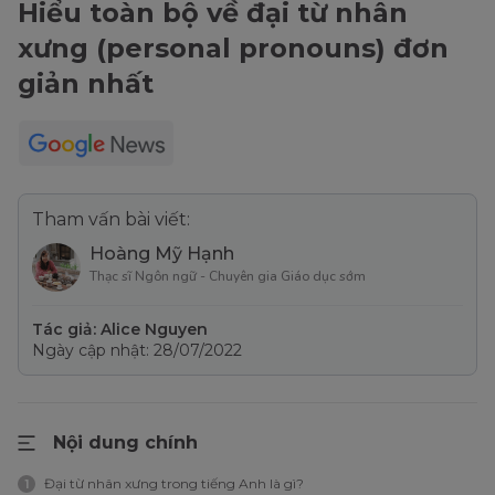
Hiểu toàn bộ về đại từ nhân
xưng (personal pronouns) đơn
giản nhất
Tham vấn bài viết:
Hoàng Mỹ Hạnh
Thạc sĩ Ngôn ngữ - Chuyên gia Giáo dục sớm
Tác giả: Alice Nguyen
Ngày cập nhật: 28/07/2022
Nội dung chính
Đại từ nhân xưng trong tiếng Anh là gì?
1