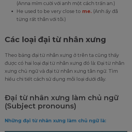
(Anna mỉm cười với anh một cách trấn an.)
He used to be very close to
me.
(Anh ấy đã
từng rất thân với tôi.)
Các loại đại từ nhân xưng
Theo bảng đại từ nhân xưng ở trên ta cũng thấy
được có hai loại đại từ nhân xưng đó là: Đại từ nhân
xưng chủ ngữ và đại từ nhân xưng tân ngữ. Tìm
hiểu chi tiết cách sử dụng mỗi loại dưới đây.
Đại từ nhân xưng làm chủ ngữ
(Subject pronouns)
Những đại từ nhân xưng làm chủ ngữ là: