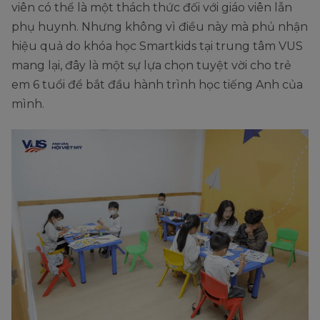
viên có thể là một thách thức đối với giáo viên lẫn
phụ huynh. Nhưng không vì điều này mà phủ nhận
hiệu quả do khóa học Smartkids tại trung tâm VUS
mang lại, đây là một sự lựa chọn tuyệt vời cho trẻ
em 6 tuổi để bắt đầu hành trình học tiếng Anh của
mình.