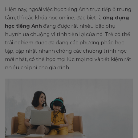
Hiện nay, ngoài việc học tiếng Anh trực tiếp ở trung
tâm, thì các khóa học online, đặc biệt là
ứng dụng
học tiếng Anh
đang được rất nhiều bậc phụ
huynh ưa chuộng vì tính tiện lợi của nó. Trẻ có thể
trải nghiệm được đa dạng các phương pháp học
tập, cập nhật nhanh chóng các chương trình học
mới nhất, có thể học mọi lúc mọi nơi và tiết kiệm rất
nhiều chi phí cho gia đình.