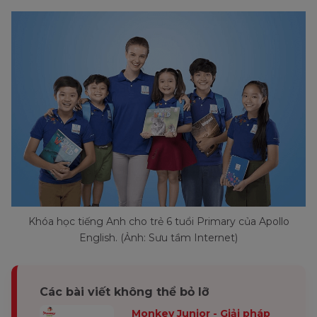
Khóa học tiếng Anh cho trẻ 6 tuổi Primary của Apollo
English. (Ảnh: Sưu tầm Internet)
Các bài viết không thể bỏ lỡ
Monkey Junior - Giải pháp