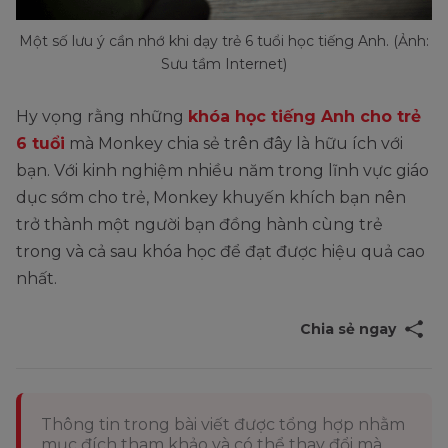
Một số lưu ý cần nhớ khi dạy trẻ 6 tuổi học tiếng Anh. (Ảnh:
Sưu tầm Internet)
Hy vọng rằng những
khóa học tiếng Anh cho trẻ
6 tuổi
mà Monkey chia sẻ trên đây là hữu ích với
bạn. Với kinh nghiệm nhiều năm trong lĩnh vực giáo
dục sớm cho trẻ, Monkey khuyến khích bạn nên
trở thành một người bạn đồng hành cùng trẻ
trong và cả sau khóa học để đạt được hiệu quả cao
nhất.
Chia sẻ ngay
Thông tin trong bài viết được tổng hợp nhằm
mục đích tham khảo và có thể thay đổi mà