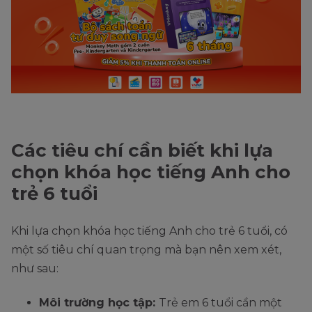
Các tiêu chí cần biết khi lựa
chọn khóa học tiếng Anh cho
trẻ 6 tuổi
Khi lựa chọn khóa học tiếng Anh cho trẻ 6 tuổi, có
một số tiêu chí quan trọng mà bạn nên xem xét,
như sau:
Môi trường học tập:
Trẻ em 6 tuổi cần một