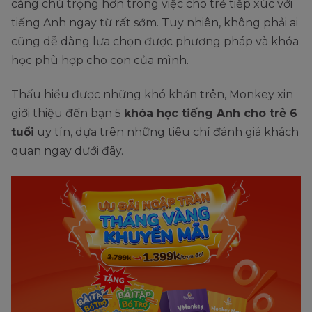
càng chú trọng hơn trong việc cho trẻ tiếp xúc với
tiếng Anh ngay từ rất sớm. Tuy nhiên, không phải ai
cũng dễ dàng lựa chọn được phương pháp và khóa
học phù hợp cho con của mình.
Thấu hiểu được những khó khăn trên, Monkey xin
giới thiệu đến bạn 5
khóa học tiếng Anh cho trẻ 6
tuổi
uy tín, dựa trên những tiêu chí đánh giá khách
quan ngay dưới đây.