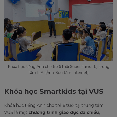
Khóa học tiếng Anh cho trẻ 6 tuổi Super Junior tại trung
tâm ILA. (Ảnh: Sưu tầm Internet)
Khóa học Smartkids tại VUS
Khóa học tiếng Anh cho trẻ 6 tuổi tại trung tâm
VUS là một
chương trình giáo dục đa chiều
,