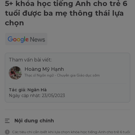
5+ khóa học tiếng Anh cho trẻ 6
tuổi được ba mẹ thông thái lựa
chọn
Tham vấn bài viết:
Hoàng Mỹ Hạnh
Thạc sĩ Ngôn ngữ - Chuyên gia Giáo dục sớm
Tác giả: Ngân Hà
Ngày cập nhật: 23/05/2023
Nội dung chính
Các tiêu chí cần biết khi lựa chọn khóa học tiếng Anh cho trẻ 6 tuổi
1