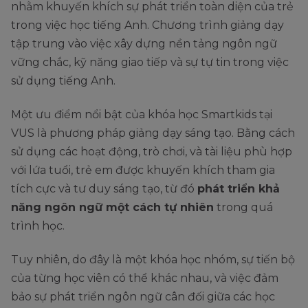
nhằm khuyến khích sự phát triển toàn diện của trẻ
trong việc học tiếng Anh. Chương trình giảng dạy
tập trung vào việc xây dựng nền tảng ngôn ngữ
vững chắc, kỹ năng giao tiếp và sự tự tin trong việc
sử dụng tiếng Anh.
Một ưu điểm nổi bật của khóa học Smartkids tại
VUS là phương pháp giảng dạy sáng tạo. Bằng cách
sử dụng các hoạt động, trò chơi, và tài liệu phù hợp
với lứa tuổi, trẻ em được khuyến khích tham gia
tích cực và tư duy sáng tạo, từ đó
phát triển khả
năng ngôn ngữ một cách tự nhiên
trong quá
trình học.
Tuy nhiên, do đây là một khóa học nhóm, sự tiến bộ
của từng học viên có thể khác nhau, và việc đảm
bảo sự phát triển ngôn ngữ cân đối giữa các học