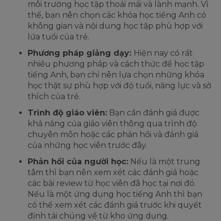
môi trường học tập thoải mái và lành mạnh. Vì
thế, bạn nên chọn các khóa học tiếng Anh có
không gian và nội dung học tập phù hợp với
lứa tuổi của trẻ.
Phương pháp giảng dạy:
Hiện nay có rất
nhiều phương pháp và cách thức để học tập
tiếng Anh, bạn chỉ nên lựa chọn những khóa
học thật sự phù hợp với độ tuổi, năng lực và sở
thích của trẻ.
Trình độ giáo viên:
Bạn cần đánh giá được
khả năng của giáo viên thông qua trình độ
chuyên môn hoặc các phản hồi và đánh giá
của những học viên trước đây.
Phản hồi của người học:
Nếu là một trung
tâm thì bạn nên xem xét các đánh giá hoặc
các bài review từ học viên đã học tại nơi đó.
Nếu là một ứng dụng học tiếng Anh thì bạn
có thể xem xét các đánh giá trước khi quyết
định tải chúng về từ kho ứng dụng.