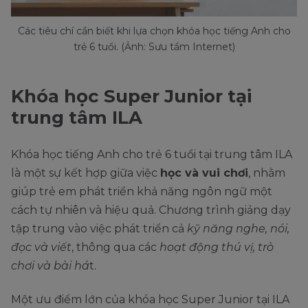
Các tiêu chí cần biết khi lựa chọn khóa học tiếng Anh cho
trẻ 6 tuổi. (Ảnh: Sưu tầm Internet)
Khóa học Super Junior tại
trung tâm ILA
Khóa học tiếng Anh cho trẻ 6 tuổi tại trung tâm ILA
là một sự kết hợp giữa việc
học và vui chơi
, nhằm
giúp trẻ em phát triển khả năng ngôn ngữ một
cách tự nhiên và hiệu quả. Chương trình giảng dạy
tập trung vào việc phát triển cả
kỹ năng nghe, nói,
đọc và viết
, thông qua các
hoạt động thú vị, trò
chơi và bài há
t.
Một ưu điểm lớn của khóa học Super Junior tại ILA