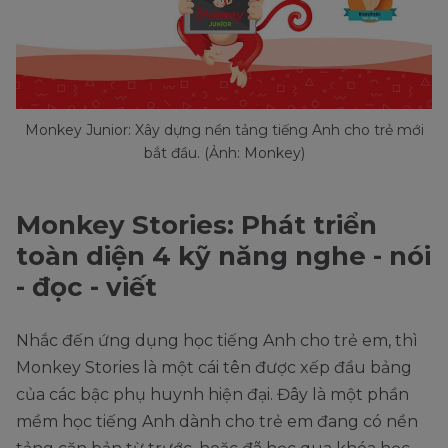
Monkey Junior: Xây dựng nền tảng tiếng Anh cho trẻ mới
bắt đầu. (Ảnh: Monkey)
Monkey Stories: Phát triển
toàn diện 4 kỹ năng nghe - nói
- đọc - viết
Nhắc đến ứng dụng học tiếng Anh cho trẻ em, thì
Monkey Stories là một cái tên được xếp đầu bảng
của các bậc phụ huynh hiện đại. Đây là một phần
mềm học tiếng Anh dành cho trẻ em đang có nền