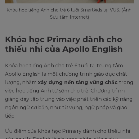
Khóa học tiếng Anh cho trẻ 6 tuổi Smartkids tại VUS. (Ảnh:
Sưu tầm Internet)
Khóa học Primary dành cho
thiếu nhi của Apollo English
Khóa học tiếng Anh cho trẻ 6 tuổi tại trung tâm
Apollo English là một chương trình giáo dục chất
lượng, nhằm
xây dựng nền tảng vững chắc
trong
việc học tiếng Anh từ sớm cho trẻ. Chương trình
giảng dạy tập trung vào việc phát triển các kỹ năng
ngôn ngữ cơ bản, như: từ vựng, ngữ pháp và giao
tiếp.
Ưu điểm của khóa học Primary dành cho thiếu nhi