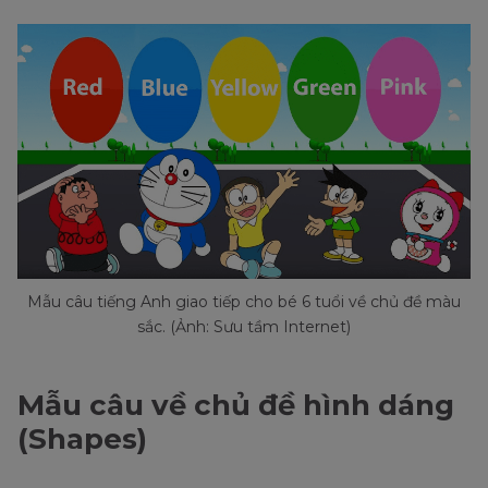
Mẫu câu tiếng Anh giao tiếp cho bé 6 tuổi về chủ đề màu
sắc. (Ảnh: Sưu tầm Internet)
Mẫu câu về chủ đề hình dáng
(Shapes)