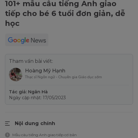
101+ mẫu câu tiếng Anh giao
tiếp cho bé 6 tuổi đơn giản, dễ
học
Tham vấn bài viết:
Hoàng Mỹ Hạnh
Thạc sĩ Ngôn ngữ - Chuyên gia Giáo dục sớm
Tác giả: Ngân Hà
Ngày cập nhật: 17/05/2023
Nội dung chính
Mẫu câu tiếng Anh giao tiếp cơ bản
1