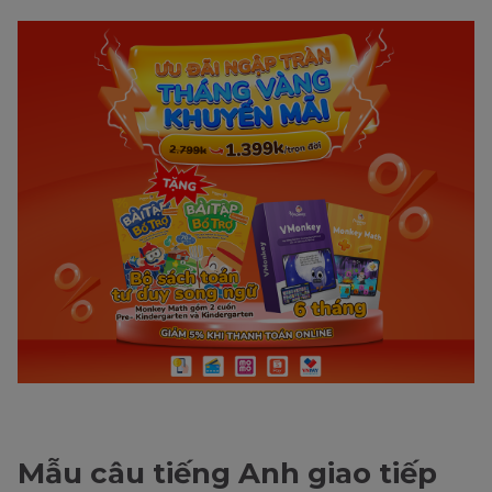
Mẫu câu tiếng Anh giao tiếp