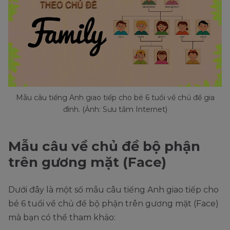
Mẫu câu tiếng Anh giao tiếp cho bé 6 tuổi về chủ đề gia
đình. (Ảnh: Sưu tầm Internet)
Mẫu câu về chủ đề bộ phận
trên gương mặt (Face)
Dưới đây là một số mẫu câu tiếng Anh giao tiếp cho
bé 6 tuổi về chủ đề bộ phận trên gương mặt (Face)
mà bạn có thể tham khảo: