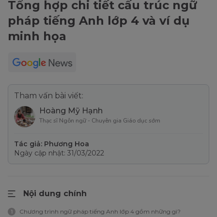
Tổng hợp chi tiết cấu trúc ngữ
pháp tiếng Anh lớp 4 và ví dụ
minh họa
Tham vấn bài viết:
Hoàng Mỹ Hạnh
Thạc sĩ Ngôn ngữ - Chuyên gia Giáo dục sớm
Tác giả: Phương Hoa
Ngày cập nhật: 31/03/2022
Nội dung chính
Chương trình ngữ pháp tiếng Anh lớp 4 gồm những gì?
1