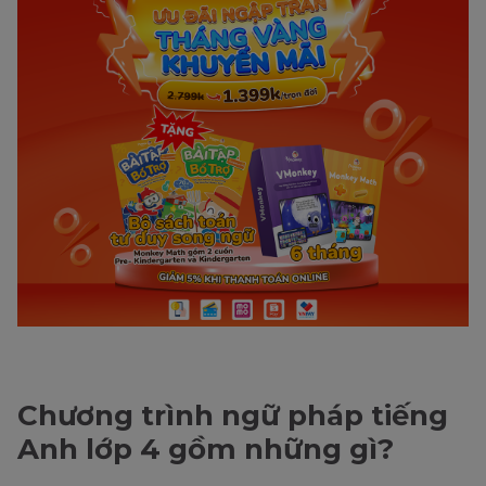
Chương trình ngữ pháp tiếng
Anh lớp 4 gồm những gì?