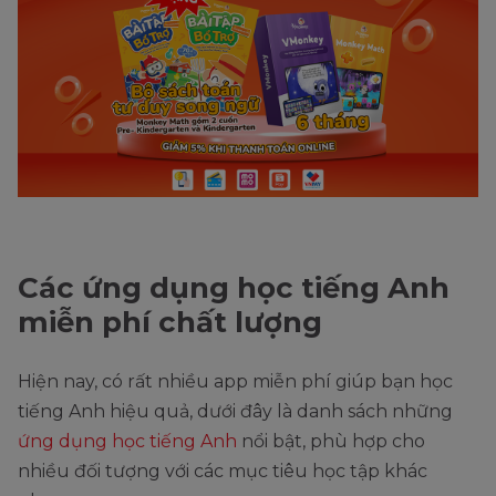
Các ứng dụng học tiếng Anh
miễn phí chất lượng
Hiện nay, có rất nhiều app miễn phí giúp bạn học
tiếng Anh hiệu quả, dưới đây là danh sách những
ứng dụng học tiếng Anh
nổi bật, phù hợp cho
nhiều đối tượng với các mục tiêu học tập khác