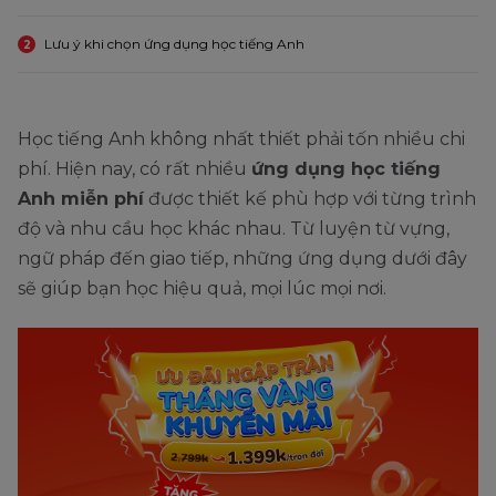
Lưu ý khi chọn ứng dụng học tiếng Anh
2
Học tiếng Anh không nhất thiết phải tốn nhiều chi
phí. Hiện nay, có rất nhiều
ứng dụng học tiếng
Anh miễn phí
được thiết kế phù hợp với từng trình
độ và nhu cầu học khác nhau. Từ luyện từ vựng,
ngữ pháp đến giao tiếp, những ứng dụng dưới đây
sẽ giúp bạn học hiệu quả, mọi lúc mọi nơi.