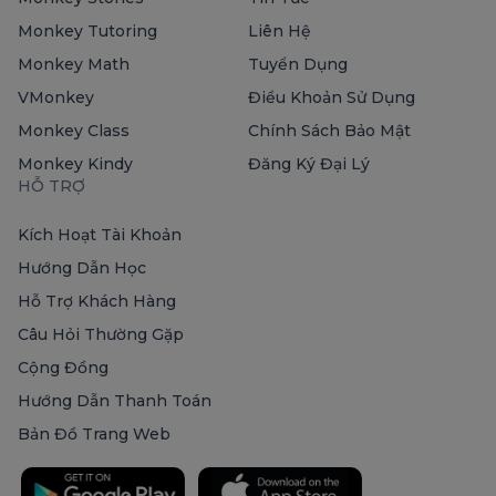
Monkey Tutoring
Liên Hệ
Monkey Math
Tuyển Dụng
VMonkey
Điều Khoản Sử Dụng
Monkey Class
Chính Sách Bảo Mật
Monkey Kindy
Đăng Ký Đại Lý
HỖ TRỢ
Kích Hoạt Tài Khoản
Hướng Dẫn Học
Hỗ Trợ Khách Hàng
Câu Hỏi Thường Gặp
Cộng Đồng
Hướng Dẫn Thanh Toán
Bản Đồ Trang Web