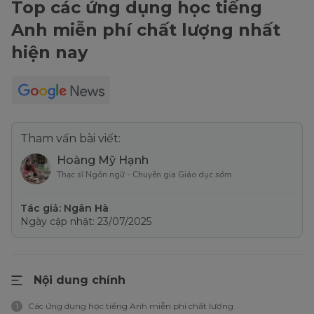
Top các ứng dụng học tiếng
Anh miễn phí chất lượng nhất
hiện nay
Tham vấn bài viết:
Hoàng Mỹ Hạnh
Thạc sĩ Ngôn ngữ - Chuyên gia Giáo dục sớm
Tác giả: Ngân Hà
Ngày cập nhật: 23/07/2025
Nội dung chính
Các ứng dụng học tiếng Anh miễn phí chất lượng
1