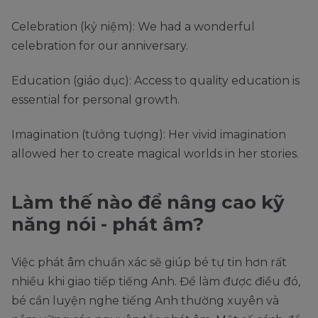
Celebration (kỷ niệm): We had a wonderful
celebration for our anniversary.
Education (giáo dục): Access to quality education is
essential for personal growth.
Imagination (tưởng tượng): Her vivid imagination
allowed her to create magical worlds in her stories.
Làm thế nào để nâng cao kỹ
năng nói - phát âm?
Việc phát âm chuẩn xác sẽ giúp bé tự tin hơn rất
nhiều khi giao tiếp tiếng Anh. Để làm được điều đó,
bé cần luyện nghe tiếng Anh thường xuyên và