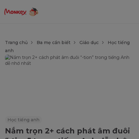
Trang chủ
Ba mẹ cần biết
Giáo dục
Học tiếng
anh
Học tiếng anh
Nắm trọn 2+ cách phát âm đuôi