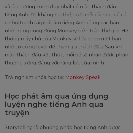
và là chương trình duy nhất có màn thách đấu
tiếng Anh đối kháng. Cụ thể, cuối mỗi bài học, bé có
cơ hội tranh tài phát âm tiếng Anh cùng các bạn
nhỏ trong cộng đồng Monkey trên toàn thế giới. Hệ
thống máy chủ của Monkey sẽ lựa chọn một bạn
nhỏ có cùng level để tham gia thách đấu. Sau khi
màn thách đấu kết thúc, mỗi bé sẽ nhận được phần
thưởng xứng đáng với năng lực của mình.
Trải nghiệm khóa học tại:
Monkey Speak
Học phát âm qua ứng dụng
luyện nghe tiếng Anh qua
truyện
Storytelling là phương pháp học tiếng Anh được