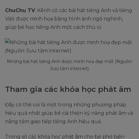
ChuChu TV
: Kênh có các bài hát tiếng Anh và tiếng
Việt được minh họa bằng hình ảnh ngộ nghĩnh,
giúp bé học tiếng Anh một cách thú vị.
Những bài hát tiếng Anh được minh hoạ đẹp mắt (Nguồn:
Sưu tầm internet)
Tham gia các khóa học phát âm
Đây có thể coi là một trong những phương pháp
hiệu quả nhất giúp bé cải thiện kỹ năng phát âm và
nâng tầm giao tiếp tiếng Anh hiệu quả.
Trong số các khóa học phát âm cho bé phổ biến