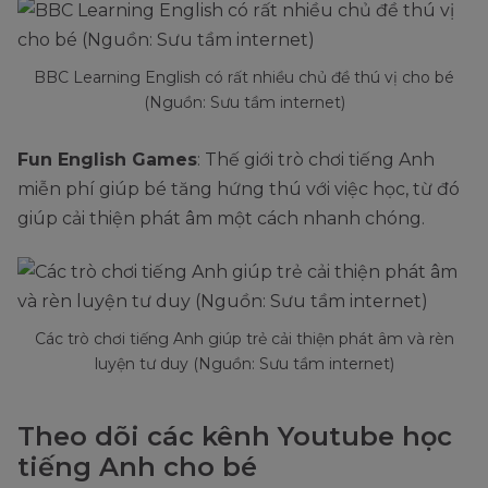
BBC Learning English có rất nhiều chủ đề thú vị cho bé
(Nguồn: Sưu tầm internet)
Fun English Games
: Thế giới trò chơi tiếng Anh
miễn phí giúp bé tăng hứng thú với việc học, từ đó
giúp cải thiện phát âm một cách nhanh chóng.
Các trò chơi tiếng Anh giúp trẻ cải thiện phát âm và rèn
luyện tư duy (Nguồn: Sưu tầm internet)
Theo dõi các kênh Youtube học
tiếng Anh cho bé