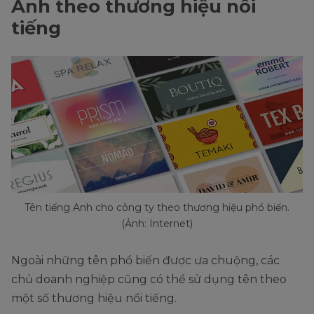
Anh theo thương hiệu nổi
tiếng
Tên tiếng Anh cho công ty theo thương hiệu phổ biến.
(Ảnh: Internet)
Ngoài những tên phổ biến được ưa chuộng, các
chủ doanh nghiệp cũng có thể sử dụng tên theo
một số thương hiệu nổi tiếng.