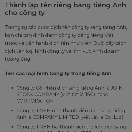
Thành lập tên riêng bằng tiếng Anh
cho công ty
Tương tự các bước dịch tên công ty sang tiếng Anh,
bạn chỉ cần định danh công ty bằng tiếng Việt
trước và tiến hành dịch tên như trên. Dưới đây cách
dịch tên loại hình công ty và lĩnh vực kinh doanh
tương ứng.
Tên các loại hình Công ty trong tiếng Anh
Công ty Cổ Phần dịch sang tiếng Anh là JOIN
STOCK COMPANY (viết tắt là JSC) hoặc
CORPORATION
Công ty TNHH một thành viên dịch sang tiếng
Anh là COMPANY LIMITED (viết tắt là Co., Ltd)
Công ty TNHH hai thành viên trở lên dịch sang