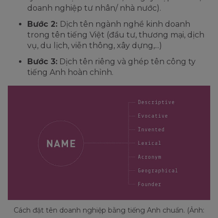
doanh nghiệp tư nhân/ nhà nước).
Bước 2:
Dịch tên ngành nghề kinh doanh
trong tên tiếng Việt (đầu tư, thương mại, dịch
vụ, du lịch, viễn thông, xây dựng,...)
Bước 3:
Dịch tên riêng và ghép tên công ty
tiếng Anh hoàn chỉnh.
Cách đặt tên doanh nghiệp bằng tiếng Anh chuẩn. (Ảnh: