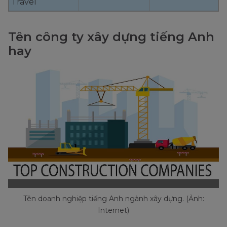
Travel
Tên công ty xây dựng tiếng Anh
hay
Tên doanh nghiệp tiếng Anh ngành xây dựng. (Ảnh:
Internet)