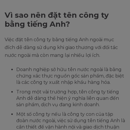
Vì sao nên đặt tên công ty
bằng tiếng Anh?
Việc đặt tên công ty bằng tiếng Anh ngoài mục
đích dễ dàng sử dụng khi giao thương với đối tác
nước ngoài mà còn mang lại nhiều lợi ích.
Doanh nghiệp sở hữu tên nước ngoài là bằng
chứng xác thực nguồn gốc sản phẩm, đặc biệt
là các công ty xuất nhập khẩu hàng hóa.
Trong một vài trường hợp, tên công ty tiếng
Anh dễ dàng thể hiện ý nghĩa liên quan đến
sản phẩm, dịch vụ đang kinh doanh.
Một số công ty nếu là công ty con của tập
đoàn nước ngoài, việc sử dụng tên tiếng Anh là
cần thiết để vận hành nội và giao dịch thuận