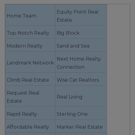
Equity Point Real
Home Team
Estate
Top-Notch Realty
Big Block
Modern Realty
Sand and Sea
Next Home Realty
Landmark Network
Connection
Climb Real Estate
Wise Cat Realtors
Request Real
Real Living
Estate
Rapid Realty
Sterling One
Affordable Realty
Marker Real Estate