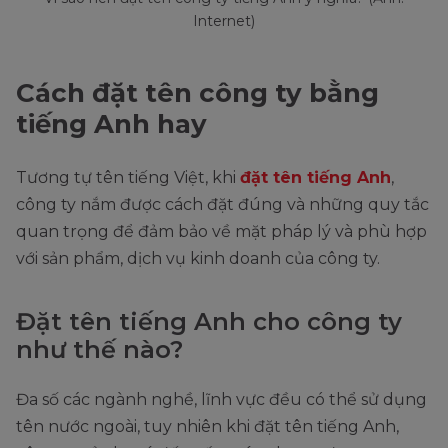
Internet)
Cách đặt tên công ty bằng
tiếng Anh hay
Tương tự tên tiếng Việt, khi
đặt tên tiếng Anh
,
công ty nắm được cách đặt đúng và những quy tắc
quan trọng để đảm bảo về mặt pháp lý và phù hợp
với sản phẩm, dịch vụ kinh doanh của công ty.
Đặt tên tiếng Anh cho công ty
như thế nào?
Đa số các ngành nghề, lĩnh vực đều có thể sử dụng
tên nước ngoài, tuy nhiên khi đặt tên tiếng Anh,