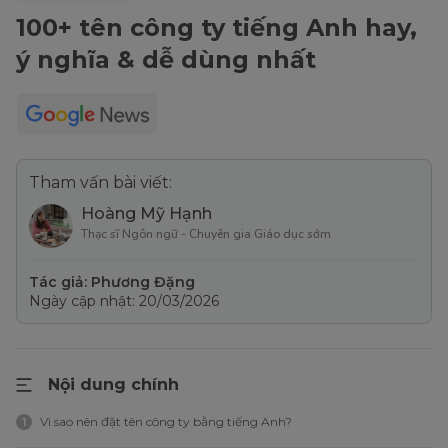
100+ tên công ty tiếng Anh hay,
ý nghĩa & dễ dùng nhất
Tham vấn bài viết:
Hoàng Mỹ Hạnh
Thạc sĩ Ngôn ngữ - Chuyên gia Giáo dục sớm
Tác giả: Phương Đặng
Ngày cập nhật: 20/03/2026
Nội dung chính
Vì sao nên đặt tên công ty bằng tiếng Anh?
1