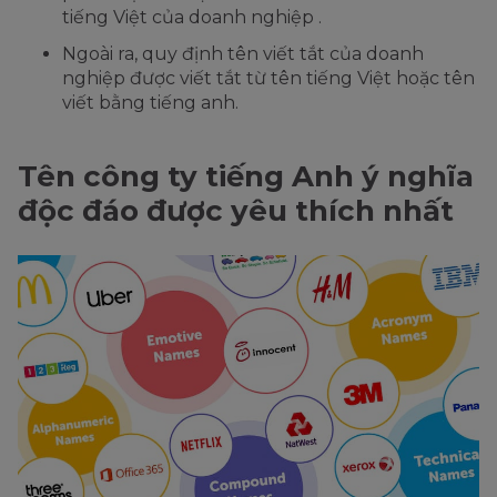
tiếng Việt của doanh nghiệp .
Ngoài ra, quy định tên viết tắt của doanh
nghiệp được viết tắt từ tên tiếng Việt hoặc tên
viết bằng tiếng anh.
Tên công ty tiếng Anh ý nghĩa
độc đáo được yêu thích nhất