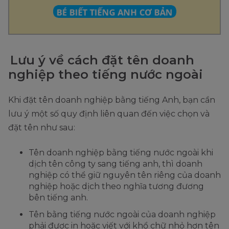
Lưu ý về cách đặt tên doanh
nghiệp theo tiếng nước ngoài
Khi đặt tên doanh nghiệp bằng tiếng Anh, bạn cần
lưu ý một số quy định liên quan đến việc chọn và
đặt tên như sau:
Tên doanh nghiệp bằng tiếng nước ngoài khi
dịch tên công ty sang tiếng anh, thì doanh
nghiệp có thể giữ nguyên tên riêng của doanh
nghiệp hoặc dịch theo nghĩa tương đương
bên tiếng anh.
Tên bằng tiếng nước ngoài của doanh nghiệp
phải được in hoặc viết với khổ chữ nhỏ hơn tên