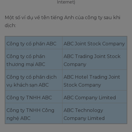
Internet)
Một số ví dụ về tên tiếng Anh của công ty sau khi
dịch:
Công ty cổ phần ABC
ABC Joint Stock Company
Công ty cổ phần
ABC Trading Joint Stock
thương mại ABC
Company
Công ty cổ phần dịch
ABC Hotel Trading Joint
vụ khách sạn ABC
Stock Company
Công ty TNHH ABC
ABC Company Limited
Công ty TNHH Công
ABC Technology
nghệ ABC
Company Limited