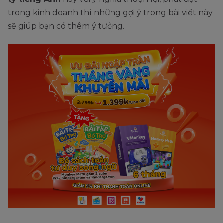
trong kinh doanh thì những gợi ý trong bài viết này
sẽ giúp bạn có thêm ý tưởng.