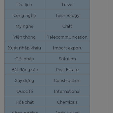
Du lịch
Travel
Công nghệ
Technology
Mỹ nghệ
Craft
Viễn thông
Telecommunication
Xuất nhập khẩu
Import export
Giải pháp
Solution
Bất động sản
Real Estate
Xây dựng
Construction
Quốc tế
International
Hóa chất
Chemicals