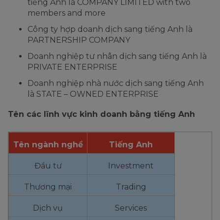
tiếng Anh là COMPANY LIMITED with two
members and more
Công ty hợp doanh dịch sang tiếng Anh là
PARTNERSHIP COMPANY
Doanh nghiệp tư nhân dịch sang tiếng Anh là
PRIVATE ENTERPRISE
Doanh nghiệp nhà nước dịch sang tiếng Anh
là STATE – OWNED ENTERPRISE
Tên các lĩnh vực kinh doanh bằng tiếng Anh
Tên ngành nghề
Tiếng Anh
Đầu tư
Investment
Thương mại
Trading
Dịch vụ
Services