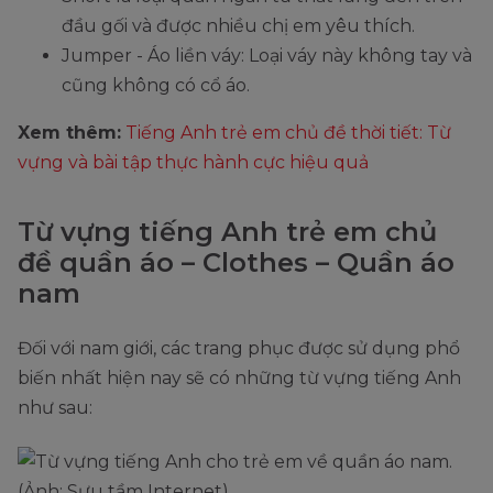
đầu gối và được nhiều chị em yêu thích.
Jumper - Áo liền váy: Loại váy này không tay và
cũng không có cổ áo.
Xem thêm:
Tiếng Anh trẻ em chủ đề thời tiết: Từ
vựng và bài tập thực hành cực hiệu quả
Từ vựng tiếng Anh trẻ em chủ
đề quần áo – Clothes – Quần áo
nam
Đối với nam giới, các trang phục được sử dụng phổ
biến nhất hiện nay sẽ có những từ vựng tiếng Anh
như sau: