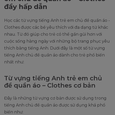
đầy hấp dẫn
Học các từ vựng tiếng Anh trẻ em chủ đề quần áo -
Clothes được các bé yêu thích với đa dạng từ khác
nhau. Từ đó giúp cho trẻ có thể gần gũi hơn với
cuộc sống hàng ngày với những bộ trang phục yêu
thích bằng tiếng Anh. Dưới đây là một số từ vựng
tiếng Anh chủ đề quần áo dành cho trẻ phổ biến
nhất như:
Từ vựng tiếng Anh trẻ em chủ
đề quần áo – Clothes cơ bản
Đây là những từ vựng cơ bản được sử dụng trong
tiếng Anh chủ đề quần áo được sử dụng khá phổ
biến như: