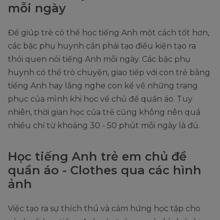
mỗi ngày
Để giúp trẻ có thể học tiếng Anh một cách tốt hơn,
các bậc phụ huynh cần phải tạo điều kiện tạo ra
thói quen nói tiếng Anh mỗi ngày. Các bậc phụ
huynh có thể trò chuyện, giao tiếp với con trẻ bằng
tiếng Anh hay lắng nghe con kể về những trang
phục của mình khi học về chủ đề quần áo. Tuy
nhiên, thời gian học của trẻ cũng không nên quá
nhiều chỉ từ khoảng 30 - 50 phút mỗi ngày là đủ.
Học tiếng Anh trẻ em chủ đề
quần áo - Clothes qua các hình
ảnh
Việc tạo ra sự thích thú và cảm hứng học tập cho