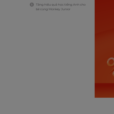
Tăng hiệu quả học tiếng Anh cho
5
bé cùng Monkey Junior