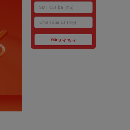
Đăng ký ngay