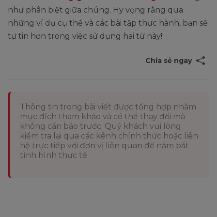
như phân biệt giữa chúng. Hy vọng rằng qua
những ví dụ cụ thể và các bài tập thực hành, bạn sẽ
tự tin hơn trong việc sử dụng hai từ này!
Chia sẻ ngay
Thông tin trong bài viết được tổng hợp nhằm
mục đích tham khảo và có thể thay đổi mà
không cần báo trước. Quý khách vui lòng
kiểm tra lại qua các kênh chính thức hoặc liên
hệ trực tiếp với đơn vị liên quan để nắm bắt
tình hình thực tế.