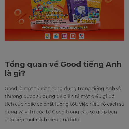
Tổng quan về Good tiếng Anh
là gì?
Good là một từ rất thông dụng trong tiếng Anh và
thường được sử dụng để diễn tả một điều gì đó
tích cực hoặc có chất lượng tốt. Việc hiểu rõ cách sử
dụng và vị trí của từ Good trong câu sẽ giúp bạn
giao tiếp một cách hiệu quả hơn.