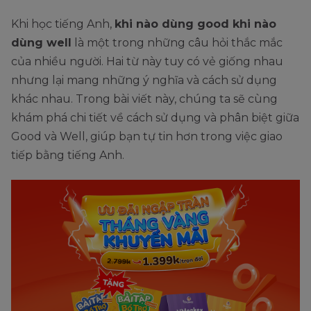
Khi học tiếng Anh,
khi nào dùng good khi nào
dùng well
là một trong những câu hỏi thắc mắc
của nhiều người. Hai từ này tuy có vẻ giống nhau
nhưng lại mang những ý nghĩa và cách sử dụng
khác nhau. Trong bài viết này, chúng ta sẽ cùng
khám phá chi tiết về cách sử dụng và phân biệt giữa
Good và Well, giúp bạn tự tin hơn trong việc giao
tiếp bằng tiếng Anh.