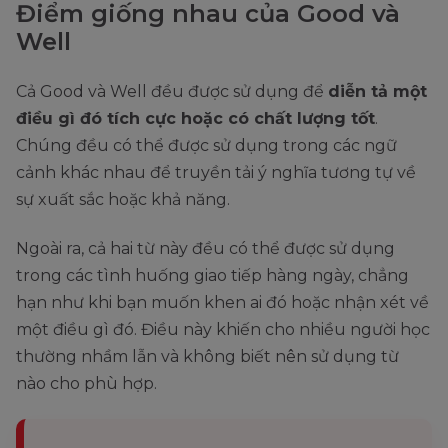
Điểm giống nhau của Good và
Well
Cả Good và Well đều được sử dụng để
diễn tả một
điều gì đó tích cực hoặc có chất lượng tốt
.
Chúng đều có thể được sử dụng trong các ngữ
cảnh khác nhau để truyền tải ý nghĩa tương tự về
sự xuất sắc hoặc khả năng.
Ngoài ra, cả hai từ này đều có thể được sử dụng
trong các tình huống giao tiếp hàng ngày, chẳng
hạn như khi bạn muốn khen ai đó hoặc nhận xét về
một điều gì đó. Điều này khiến cho nhiều người học
thường nhầm lẫn và không biết nên sử dụng từ
nào cho phù hợp.