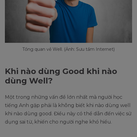
Tổng quan về Well. (Ảnh: Sưu tầm Internet)
Khi nào dùng Good khi nào
dùng Well?
Một trong những vấn đề lớn nhất mà người học
tiếng Anh gặp phải là không biết khi nào dùng well
khi nào dùng good. Điều này có thể dẫn đến việc sử
dụng sai từ, khiến cho người nghe khó hiểu.