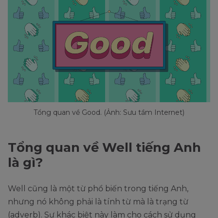
Tổng quan về Good. (Ảnh: Sưu tầm Internet)
Tổng quan về Well tiếng Anh
là gì?
Well cũng là một từ phổ biến trong tiếng Anh,
nhưng nó không phải là tính từ mà là trạng từ
(adverb). Sự khác biệt này làm cho cách sử dụng