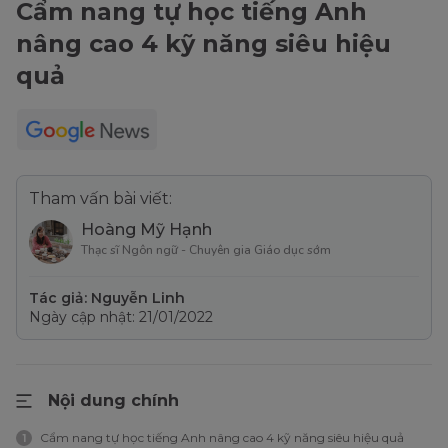
Cẩm nang tự học tiếng Anh
nâng cao 4 kỹ năng siêu hiệu
quả
Tham vấn bài viết:
Hoàng Mỹ Hạnh
Thạc sĩ Ngôn ngữ - Chuyên gia Giáo dục sớm
Tác giả: Nguyễn Linh
Ngày cập nhật: 21/01/2022
Nội dung chính
Cẩm nang tự học tiếng Anh nâng cao 4 kỹ năng siêu hiệu quả
1