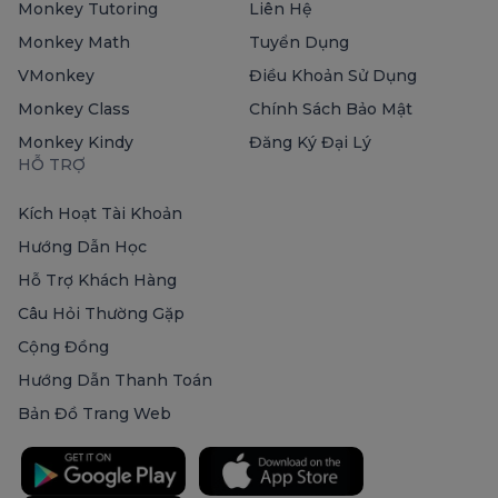
Monkey Tutoring
Liên Hệ
Monkey Math
Tuyển Dụng
VMonkey
Điều Khoản Sử Dụng
Monkey Class
Chính Sách Bảo Mật
Monkey Kindy
Đăng Ký Đại Lý
HỖ TRỢ
Kích Hoạt Tài Khoản
Hướng Dẫn Học
Hỗ Trợ Khách Hàng
Câu Hỏi Thường Gặp
Cộng Đồng
Hướng Dẫn Thanh Toán
Bản Đồ Trang Web