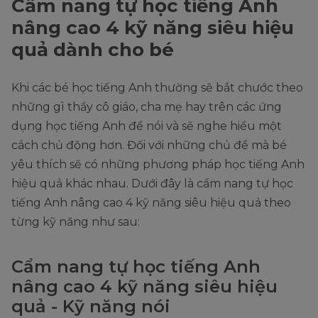
Cẩm nang tự học tiếng Anh
nâng cao 4 kỹ năng siêu hiệu
quả dành cho bé
Khi các bé học tiếng Anh thường sẽ bắt chước theo
những gì thầy cô giáo, cha mẹ hay trên các ứng
dụng học tiếng Anh để nói và sẽ nghe hiểu một
cách chủ động hơn. Đối với những chủ đề mà bé
yêu thích sẽ có những phương pháp học tiếng Anh
hiệu quả khác nhau. Dưới đây là cẩm nang tự học
tiếng Anh nâng cao 4 kỹ năng siêu hiệu quả theo
từng kỹ năng như sau:
Cẩm nang tự học tiếng Anh
nâng cao 4 kỹ năng siêu hiệu
quả - Kỹ năng nói