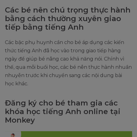
Các bé nên chú trọng thực hành
bằng cách thường xuyên giao
tiếp bằng tiếng Anh
Các bậc phụ huynh cần cho bé áp dụng các kiến
thức tiếng Anh đã học vào trong giao tiếp hàng
ngày để giúp bé nâng cao khả năng nói. Chính vì
thế, qua mỗi buổi học, các bé nên thực hành nhuần
nhuyễn trước khi chuyển sang các nội dung bài
học khác.
Đăng ký cho bé tham gia các
khóa học tiếng Anh online tại
Monkey