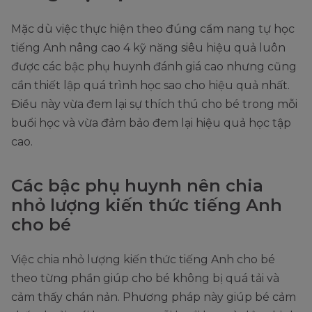
Mặc dù việc thực hiện theo đúng cẩm nang tự học
tiếng Anh nâng cao 4 kỹ năng siêu hiệu quả luôn
được các bậc phụ huynh đánh giá cao nhưng cũng
cần thiết lập quá trình học sao cho hiệu quả nhất.
Điều này vừa đem lại sự thích thú cho bé trong mỗi
buổi học và vừa đảm bảo đem lại hiệu quả học tập
cao.
Các bậc phụ huynh nên chia
nhỏ lượng kiến thức tiếng Anh
cho bé
Việc chia nhỏ lượng kiến thức tiếng Anh cho bé
theo từng phần giúp cho bé không bị quá tải và
cảm thấy chán nản. Phương pháp này giúp bé cảm