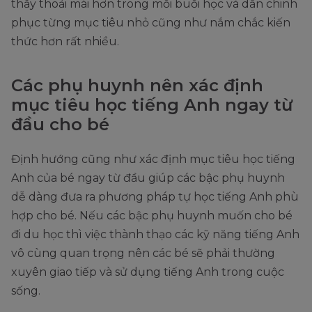
thấy thoải mái hơn trong mỗi buổi học và dần chinh
phục từng mục tiêu nhỏ cũng như nắm chắc kiến
thức hơn rất nhiều.
Các phụ huynh nên xác định
mục tiêu học tiếng Anh ngay từ
đầu cho bé
Định hướng cũng như xác định mục tiêu học tiếng
Anh của bé ngay từ đầu giúp các bậc phụ huynh
dễ dàng đưa ra phương pháp tự học tiếng Anh phù
hợp cho bé. Nếu các bậc phụ huynh muốn cho bé
đi du học thì việc thành thạo các kỹ năng tiếng Anh
vô cùng quan trọng nên các bé sẽ phải thường
xuyên giao tiếp và sử dụng tiếng Anh trong cuộc
sống.