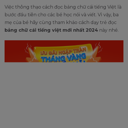
Việc thông thạo cách đọc bảng chữ cái tiếng Việt là
bước đầu tiên cho các bé học nói và viết. Vì vậy, ba
mẹ của bé hãy cùng tham khảo cách dạy trẻ đọc
bảng chữ cái tiếng việt mới nhất 2024
này nhé.