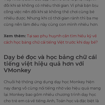
đôi khi sẽ không có nhiều thời gian. Vì phải bận bịu
công việc nên đôi khi sẽ không thể chơi cùng bé
nhiều được. Nhưng khi có thời gian rảnh thì ba mẹ
cũng nên làm điều này cùng con mình nhiều hơn.
Xem thêm:
Tại sao phụ huynh cần tìm hiểu kỹ về
cách học bảng chữ cái tiếng Việt trước khi dạy bé?
Dạy bé đọc và học bảng chữ cái
tiếng việt hiệu quả hơn với
VMonkey
Chuỗi hệ thống ứng dụng dạy học Monkey hiện
nay đang vô cùng nổi tiếng nhờ vào hiệu quả mang
lại. Monkey bao gồm nhiều chương trình dạy học
cho trẻ em cả về tiếng Anh, Toán học và đặc biệt là