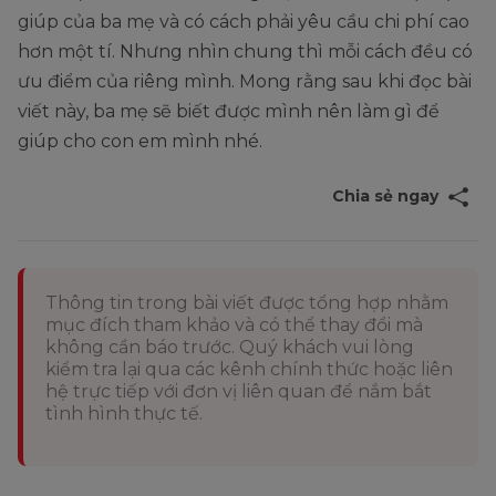
giúp của ba mẹ và có cách phải yêu cầu chi phí cao
hơn một tí. Nhưng nhìn chung thì mỗi cách đều có
ưu điểm của riêng mình. Mong rằng sau khi đọc bài
viết này, ba mẹ sẽ biết được mình nên làm gì để
giúp cho con em mình nhé.
Chia sẻ ngay
Thông tin trong bài viết được tổng hợp nhằm
mục đích tham khảo và có thể thay đổi mà
không cần báo trước. Quý khách vui lòng
kiểm tra lại qua các kênh chính thức hoặc liên
hệ trực tiếp với đơn vị liên quan để nắm bắt
tình hình thực tế.