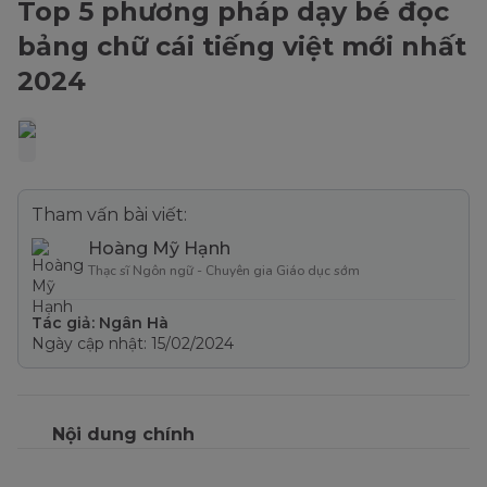
Top 5 phương pháp dạy bé đọc
bảng chữ cái tiếng việt mới nhất
2024
Tham vấn bài viết:
Hoàng Mỹ Hạnh
Thạc sĩ Ngôn ngữ - Chuyên gia Giáo dục sớm
Tác giả: Ngân Hà
Ngày cập nhật: 15/02/2024
Nội dung chính