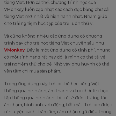
tiếng Việt. Hơn cả thế, chương trình học của
VMonkey luôn cập nhật các cách đọc bảng chữ cái
tiếng Việt mới nhất và hiện hành nhất. Nhằm giúp
cho trải nghiệm học tập của trẻ luôn thú vị.
Và cũng không nhiều các ứng dụng có chương
trình dạy cho trẻ học tiếng Việt chuyên sâu như
VMonkey
. Đây là một ứng dụng có tính phí, nhưng
có một tính năng rất hay đó là mình có thể tải về
trải nghiệm thử cho bé. Nhờ vậy phụ huynh có thể
yên tâm chi mua sản phẩm.
Trong ứng dụng này, trẻ có thể học tiếng Việt
thông qua hình ảnh, âm thanh và trò chơi. Khi học
tập thông qua hình ảnh thì trẻ sẽ được tương tác
ấn chạm, hình ảnh sinh động, bắt mắt. Trẻ còn được
rèn luyện cách thẩm âm, cảm nhận ngữ điệu thông