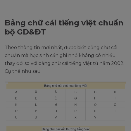
Bảng chữ cái tiếng việt chuẩn
bộ GD&ĐT
Theo thông tin mới nhất, được biết bảng chữ cái
chuẩn mà học sinh cần ghi nhớ không có nhiều
thay đổi so với bảng chữ cái tiếng Việt từ năm 2002.
Cụ thể như sau: