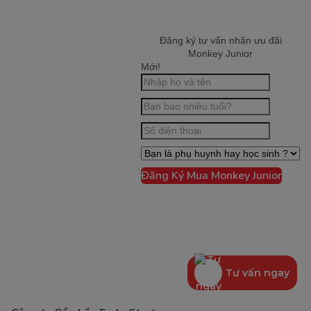
Đăng ký tư vấn nhận ưu đãi
Monkey Junior
Mới!
Đăng Ký Mua Monkey Junior
Tư vấn ngay