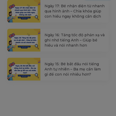
Ngày 17: Bé nhận diện từ nhanh
qua hình ảnh – Chìa khóa giúp
con hiểu ngay không cần dịch
Ngày 16: Tăng tốc độ phản xạ và
ghi nhớ tiếng Anh – Giúp bé
hiểu và nói nhanh hơn
Ngày 15: Bé bắt đầu nói tiếng
Anh tự nhiên – Ba mẹ cần làm
gì để con nói nhiều hơn?