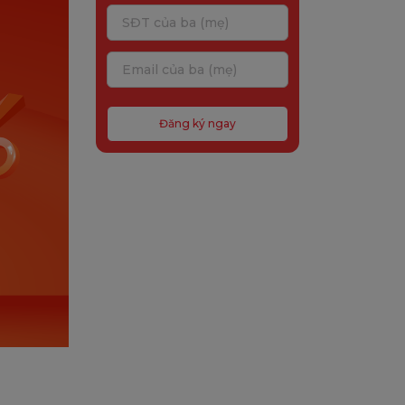
Đăng ký ngay