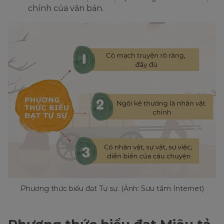
chính của văn bản.
Phương thức biểu đạt Tự sự. (Ảnh: Sưu tầm Internet)