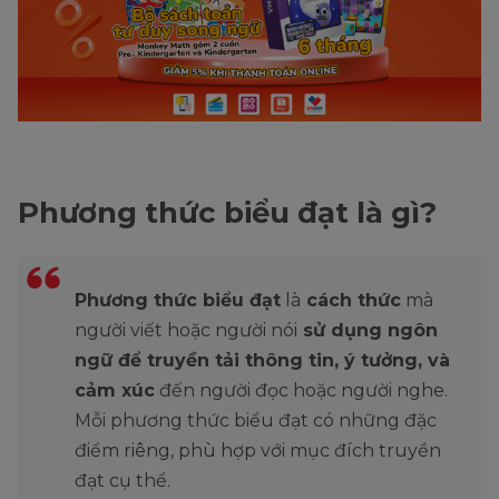
Phương thức biểu đạt là gì?
Phương thức biểu đạt
là
cách thức
mà
người viết hoặc người nói
sử dụng ngôn
ngữ để truyền tải thông tin, ý tưởng, và
cảm xúc
đến người đọc hoặc người nghe.
Mỗi phương thức biểu đạt có những đặc
điểm riêng, phù hợp với mục đích truyền
đạt cụ thể.