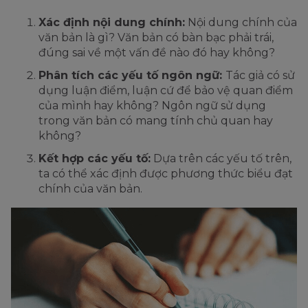
Xác định nội dung chính:
Nội dung chính của
văn bản là gì? Văn bản có bàn bạc phải trái,
đúng sai về một vấn đề nào đó hay không?
Phân tích các yếu tố ngôn ngữ:
Tác giả có sử
dụng luận điểm, luận cứ để bảo vệ quan điểm
của mình hay không? Ngôn ngữ sử dụng
trong văn bản có mang tính chủ quan hay
không?
Kết hợp các yếu tố:
Dựa trên các yếu tố trên,
ta có thể xác định được phương thức biểu đạt
chính của văn bản.