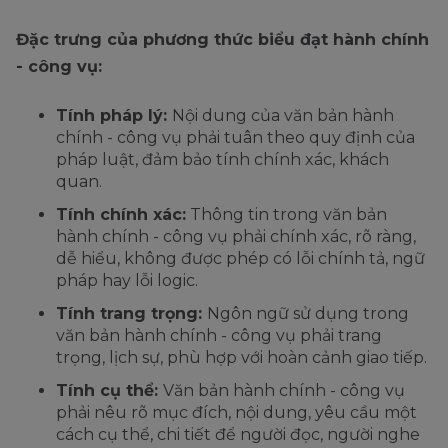
Đặc trưng của phương thức biểu đạt hành chính
- công vụ:
Tính pháp lý:
Nội dung của văn bản hành
chính - công vụ phải tuân theo quy định của
pháp luật, đảm bảo tính chính xác, khách
quan.
Tính chính xác:
Thông tin trong văn bản
hành chính - công vụ phải chính xác, rõ ràng,
dễ hiểu, không được phép có lỗi chính tả, ngữ
pháp hay lỗi logic.
Tính trang trọng:
Ngôn ngữ sử dụng trong
văn bản hành chính - công vụ phải trang
trọng, lịch sự, phù hợp với hoàn cảnh giao tiếp.
Tính cụ thể:
Văn bản hành chính - công vụ
phải nêu rõ mục đích, nội dung, yêu cầu một
cách cụ thể, chi tiết để người đọc, người nghe