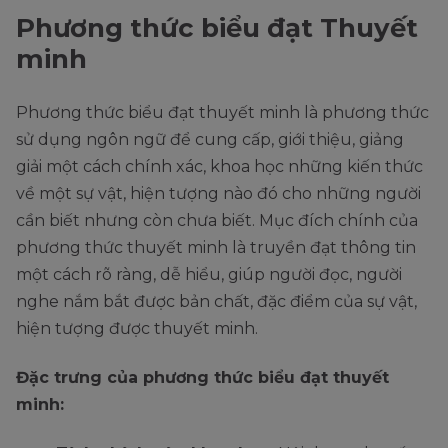
Phương thức biểu đạt Thuyết
minh
Phương thức biểu đạt thuyết minh là phương thức
sử dụng ngôn ngữ để cung cấp, giới thiệu, giảng
giải một cách chính xác, khoa học những kiến thức
về một sự vật, hiện tượng nào đó cho những người
cần biết nhưng còn chưa biết. Mục đích chính của
phương thức thuyết minh là truyền đạt thông tin
một cách rõ ràng, dễ hiểu, giúp người đọc, người
nghe nắm bắt được bản chất, đặc điểm của sự vật,
hiện tượng được thuyết minh.
Đặc trưng của phương thức biểu đạt thuyết
minh: