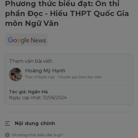
Phương thức biểu đạt: Ôn thi
phần Đọc - Hiểu THPT Quốc Gia
môn Ngữ Văn
Tham vấn bài viết:
Hoàng Mỹ Hạnh
Thạc sĩ Ngôn ngữ - Chuyên gia Giáo dục sớm
Tác giả: Ngân Hà
Ngày cập nhật: 12/06/2024
Nội dung chính
Phương thức biểu đạt là gì?
1