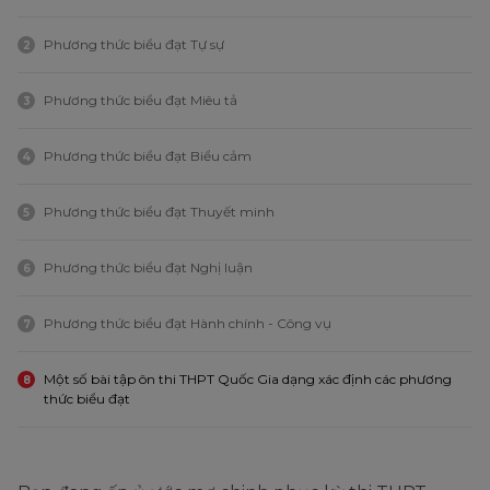
Phương thức biểu đạt Tự sự
2
Phương thức biểu đạt Miêu tả
3
Phương thức biểu đạt Biểu cảm
4
Phương thức biểu đạt Thuyết minh
5
Phương thức biểu đạt Nghị luận
6
Phương thức biểu đạt Hành chính - Công vụ
7
Một số bài tập ôn thi THPT Quốc Gia dạng xác định các phương
8
thức biểu đạt