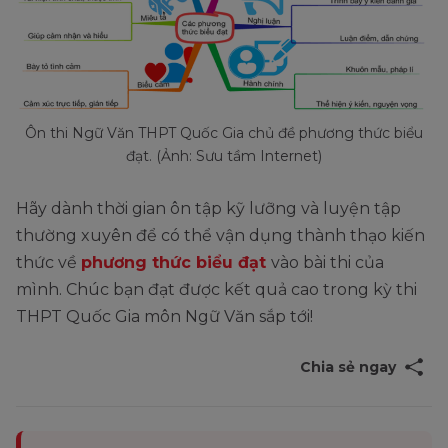
Ôn thi Ngữ Văn THPT Quốc Gia chủ đề phương thức biểu
đạt. (Ảnh: Sưu tầm Internet)
Hãy dành thời gian ôn tập kỹ lưỡng và luyện tập
thường xuyên để có thể vận dụng thành thạo kiến
thức về
phương thức biểu đạt
vào bài thi của
mình. Chúc bạn đạt được kết quả cao trong kỳ thi
THPT Quốc Gia môn Ngữ Văn sắp tới!
Chia sẻ ngay