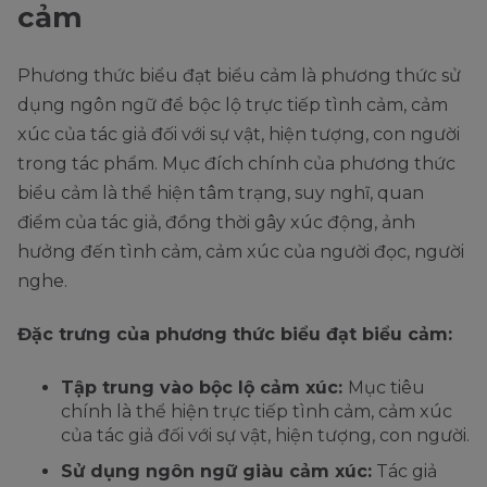
cảm
Phương thức biểu đạt biểu cảm là phương thức sử
dụng ngôn ngữ để bộc lộ trực tiếp tình cảm, cảm
xúc của tác giả đối với sự vật, hiện tượng, con người
trong tác phẩm. Mục đích chính của phương thức
biểu cảm là thể hiện tâm trạng, suy nghĩ, quan
điểm của tác giả, đồng thời gây xúc động, ảnh
hưởng đến tình cảm, cảm xúc của người đọc, người
nghe.
Đặc trưng của phương thức biểu đạt biểu cảm:
Tập trung vào bộc lộ cảm xúc:
Mục tiêu
chính là thể hiện trực tiếp tình cảm, cảm xúc
của tác giả đối với sự vật, hiện tượng, con người.
Sử dụng ngôn ngữ giàu cảm xúc:
Tác giả