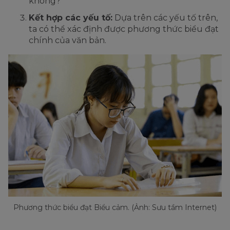
không?
Kết hợp các yếu tố:
Dựa trên các yếu tố trên,
ta có thể xác định được phương thức biểu đạt
chính của văn bản.
Phương thức biểu đạt Biểu cảm. (Ảnh: Sưu tầm Internet)