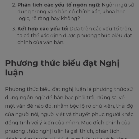
Phân tích các yếu tố ngôn ngữ:
Ngôn ngữ sử
dụng trong văn bản có chính xác, khoa học,
logic, rõ ràng hay không?
Kết hợp các yếu tố:
Dựa trên các yếu tố trên,
ta có thể xác định được phương thức biểu đạt
chính của văn bản.
Phương thức biểu đạt Nghị
luận
Phương thức biểu đạt nghị luận là phương thức sử
dụng ngôn ngữ để bàn bạc phải trái, đúng sai về
một vấn đề nào đó, nhằm bộc lộ rõ chủ kiến, thái độ
của người nói, người viết và thuyết phục người khác
đồng tình với ý kiến của mình. Mục đích chính của
phương thức nghị luận là giải thích, phân tích,