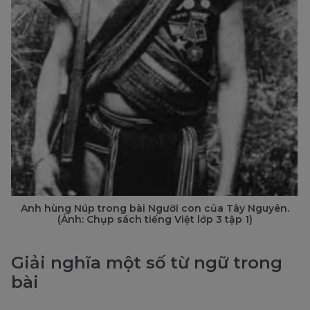
Anh hùng Núp trong bài Người con của Tây Nguyên.
(Ảnh: Chụp sách tiếng Việt lớp 3 tập 1)
Giải nghĩa một số từ ngữ trong
bài