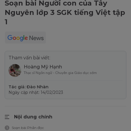
Soạn bài Người con của Tây
Nguyên lớp 3 SGK tiếng Việt tập
1
Tham vấn bài viết:
Hoàng Mỹ Hạnh
Thạc sĩ Ngôn ngữ - Chuyên gia Giáo dục sớm
Tác giả: Đào Nhàn
Ngày cập nhật: 14/02/2023
Nội dung chính
Soạn bài Phần đọc
1