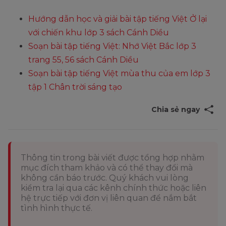
Hướng dẫn học và giải bài tập tiếng Việt Ở lại
với chiến khu lớp 3 sách Cánh Diều
Soạn bài tập tiếng Việt: Nhớ Việt Bắc lớp 3
trang 55, 56 sách Cánh Diều
Soạn bài tập tiếng Việt mùa thu của em lớp 3
tập 1 Chân trời sáng tạo
Chia sẻ ngay
Thông tin trong bài viết được tổng hợp nhằm
mục đích tham khảo và có thể thay đổi mà
không cần báo trước. Quý khách vui lòng
kiểm tra lại qua các kênh chính thức hoặc liên
hệ trực tiếp với đơn vị liên quan để nắm bắt
tình hình thực tế.