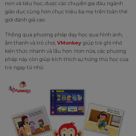
non và tiểu học, được các chuyên gia đầu ngành
giáo dục cùng hơn chục triệu ba mẹ trên toàn thế
giới đánh giá cao.
Thông qua phương pháp dạy học qua hình ảnh,
âm thanh và trò chơi,
VMonkey
giúp trẻ ghi nhớ
kiến thức nhanh và lâu hơn. Hơn nữa, các phương
pháp này còn giúp kích thích sự hứng thú học của
trẻ ngay từ nhỏ.