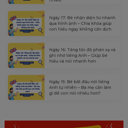
Ngày 17: Bé nhận diện từ nhanh
qua hình ảnh – Chìa khóa giúp
con hiểu ngay không cần dịch
Ngày 16: Tăng tốc độ phản xạ và
ghi nhớ tiếng Anh – Giúp bé
hiểu và nói nhanh hơn
Ngày 15: Bé bắt đầu nói tiếng
Anh tự nhiên – Ba mẹ cần làm
gì để con nói nhiều hơn?