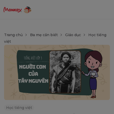
Trang chủ
Ba mẹ cần biết
Giáo dục
Học tiếng
việt
Học tiếng việt