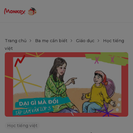
Trang chủ
Ba mẹ cần biết
Giáo dục
Học tiếng
việt
Học tiếng việt