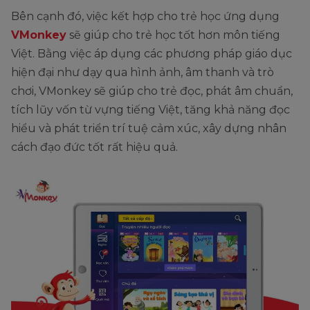
Bên cạnh đó, việc kết hợp cho trẻ học ứng dụng
VMonkey
sẽ giúp cho trẻ học tốt hơn môn tiếng
Việt. Bằng việc áp dụng các phương pháp giáo dục
hiện đại như dạy qua hình ảnh, âm thanh và trò
chơi, VMonkey sẽ giúp cho trẻ đọc, phát âm chuẩn,
tích lũy vốn từ vựng tiếng Việt, tăng khả năng đọc
hiểu và phát triển trí tuệ cảm xúc, xây dựng nhân
cách đạo đức tốt rất hiệu quả.